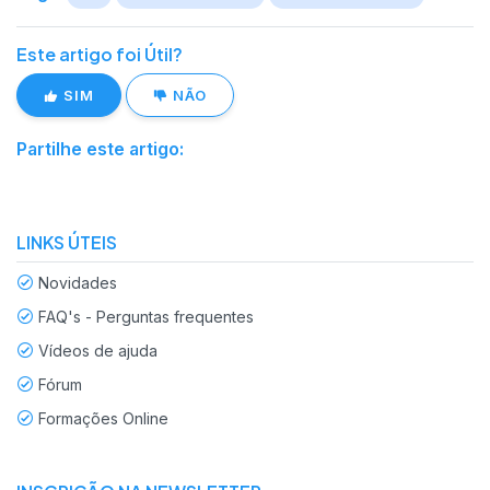
Este artigo foi Útil?
SIM
NÃO
Partilhe este artigo:
LINKS ÚTEIS
Novidades
FAQ's - Perguntas frequentes
Vídeos de ajuda
Fórum
Formações Online