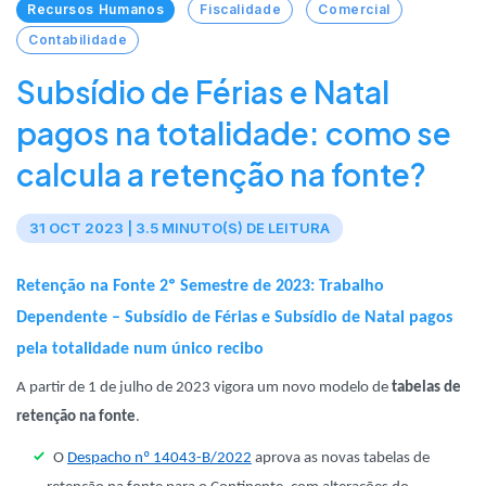
Recursos Humanos
Fiscalidade
Comercial
Contabilidade
Subsídio de Férias e Natal
pagos na totalidade: como se
calcula a retenção na fonte?
31 OCT 2023 | 3.5 MINUTO(S) DE LEITURA
Retenção na Fonte 2º Semestre de 2023: Trabalho
Dependente – Subsídio de Férias e Subsídio de Natal pagos
pela totalidade num único recibo
A partir de 1 de julho de 2023 vigora um novo modelo de
tabelas de
retenção na fonte
.
O
Despacho nº 14043-B/2022
aprova as novas tabelas de