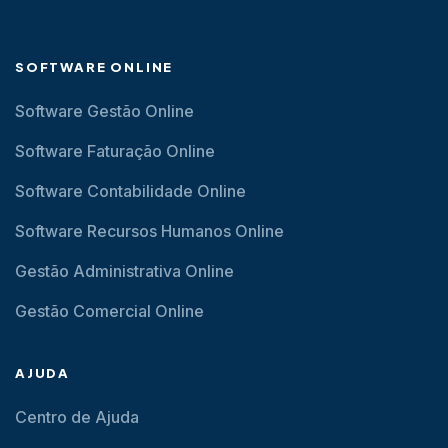
SOFTWARE ONLINE
Software Gestão Online
Software Faturação Online
Software Contabilidade Online
Software Recursos Humanos Online
Gestão Administrativa Online
Gestão Comercial Online
AJUDA
Centro de Ajuda