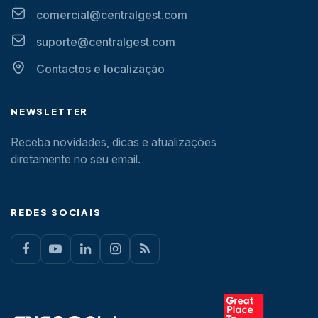
comercial@centralgest.com
suporte@centralgest.com
Contactos e localização
NEWSLETTER
Receba novidades, dicas e atualizações
diretamente no seu email.
REDES SOCIAIS