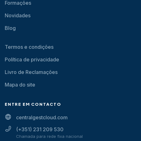
Formações
Novidades
Blog
Termos e condições
Política de privacidade
Livro de Reclamações
Mapa do site
ENTRE EM CONTACTO
centralgestcloud.com
(+351) 231 209 530
Chamada para rede fixa nacional