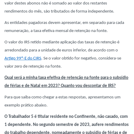
valor destes abonos não é somado ao valor dos restantes
rendimentos do mês, são tributados de forma independente.
As entidades pagadoras devem apresentar, em separado para cada
remuneração, a taxa efetiva mensal de retenção na fonte.
O valor do IRS retido mediante aplicação das taxas de retenção é
arredondado para a unidade de euros inferior, de acordo com o
Artigo 99º-E do CIRS
. Se o valor obtido for negativo, considera-se
valor zero de retenção na fonte.
Qual será a minha taxa efetiva de retenção na fonte para o subsídio
de férias e de Natal em 2023? Quanto vou descontar de IRS?
Para que saiba como chegar a estas respostas, apresentamos um
exemplo prático abaixo.
O Trabalhador 5 é titular residente no Continente, não casado, com
1 dependente. No segundo semestre de 2023, aufere rendimentos
do trabalho dependente, nomeadamente o subsídio de férias e de