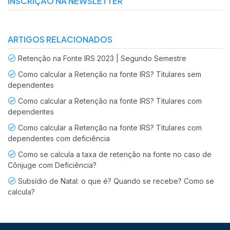
INSCRIÇÃO NA NEWSLETTER
ARTIGOS RELACIONADOS
Retenção na Fonte IRS 2023 | Segundo Semestre
Como calcular a Retenção na fonte IRS? Titulares sem
dependentes
Como calcular a Retenção na fonte IRS? Titulares com
dependentes
Como calcular a Retenção na fonte IRS? Titulares com
dependentes com deficiência
Como se calcula a taxa de retenção na fonte no caso de
Cônjuge com Deficiência?
Subsídio de Natal: o que é? Quando se recebe? Como se
calcula?