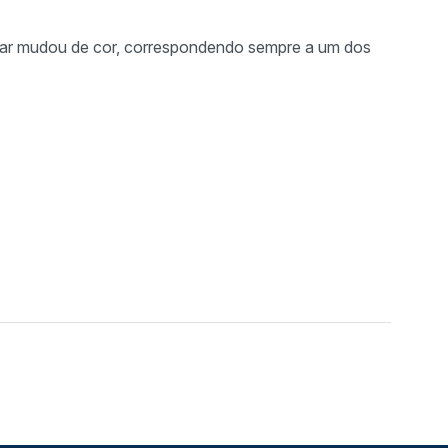
 editar mudou de cor, correspondendo sempre a um dos