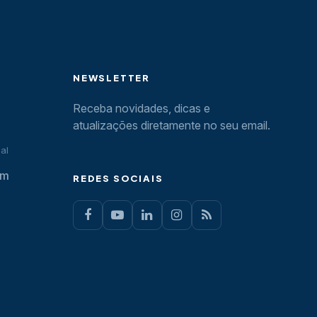
NEWSLETTER
Receba novidades, dicas e
atualizações diretamente no seu email.
al
om
REDES SOCIAIS