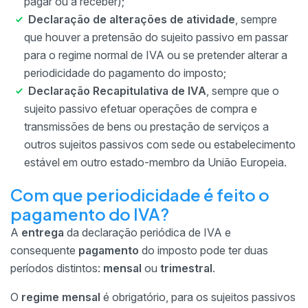
pagar ou a receber);
Declaração de alterações de atividade
, sempre
que houver a pretensão do sujeito passivo em passar
para o regime normal de IVA ou se pretender alterar a
periodicidade do pagamento do imposto;
Declaração Recapitulativa de IVA
, sempre que o
sujeito passivo efetuar operações de compra e
transmissões de bens ou prestação de serviços a
outros sujeitos passivos com sede ou estabelecimento
estável em outro estado-membro da União Europeia.
Com que periodicidade é feito o
pagamento do IVA?
A
entrega
da declaração periódica de IVA e
consequente
pagamento
do imposto pode ter duas
períodos distintos:
mensal
ou
trimestral
.
O
regime mensal
é obrigatório, para os sujeitos passivos