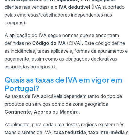
clientes nas vendas)
e o IVA dedutível
(IVA suportado
pelas empresas/trabalhadores independentes nas
compras).
A aplicação do IVA segue normas que se encontram
definidas no
Código do IVA
(CIVA). Este código define
as incidências, taxas aplicáveis, formas de apuramento e
pagamento, assim como as obrigações declarativas
associadas ao imposto.
Quais as taxas de IVA em vigor em
Portugal?
As taxas de IVA aplicáveis dependem tanto do tipo de
produtos ou serviços como da zona geográfica
Continente, Açores ou Madeira
.
Atualmente, para cada uma destas regiões existem três
taxas distintas de IVA:
taxa reduzida
,
taxa intermédia
e