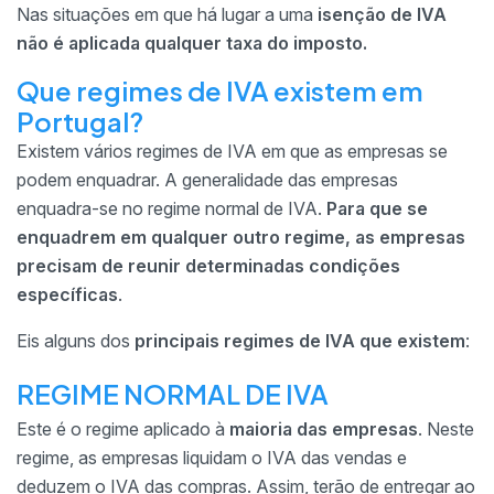
Nas situações em que há lugar a uma
isenção de IVA
não é aplicada qualquer taxa do imposto.
Que regimes de IVA existem em
Portugal?
Existem vários regimes de IVA em que as empresas se
podem enquadrar. A generalidade das empresas
enquadra-se no regime normal de IVA.
Para que se
enquadrem em qualquer outro regime, as empresas
precisam de reunir determinadas condições
específicas
.
Eis alguns dos
principais regimes de IVA que existem
:
REGIME NORMAL DE IVA
Este é o regime aplicado à
maioria das empresas
. Neste
regime, as empresas liquidam o IVA das vendas e
deduzem o IVA das compras. Assim, terão de entregar ao