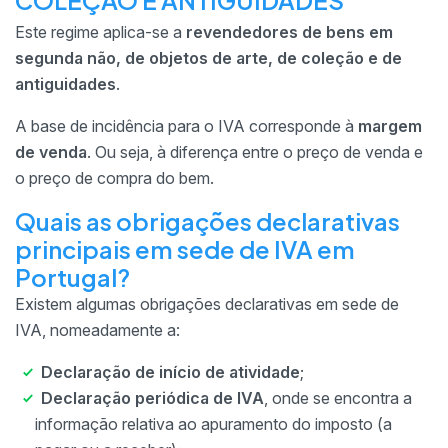
COLEÇÃO E ANTIGUIDADES
Este regime aplica-se a
revendedores de bens em
segunda não, de objetos de arte, de coleção e de
antiguidades
.
A base de incidência para o IVA corresponde à
margem
de venda
. Ou seja, à diferença entre o preço de venda e
o preço de compra do bem.
Quais as obrigações declarativas
principais em sede de IVA em
Portugal?
Existem algumas obrigações declarativas em sede de
IVA, nomeadamente a:
Declaração de início de atividade
;
Declaração periódica de IVA
, onde se encontra a
informação relativa ao apuramento do imposto (a