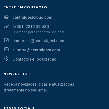
ENTRE EM CONTACTO
centralgestcloud.com
(+351) 231 209 530
Chamada para rede fixa nacional
comercial@centralgest.com
suporte@centralgest.com
Contactos e localização
NEWSLETTER
Receba novidades, dicas e atualizações
diretamente no seu email.
REDES SOCIAIS