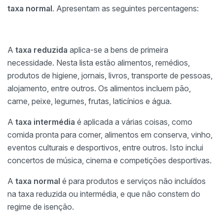
taxa normal
. Apresentam as seguintes percentagens:
A
taxa reduzida
aplica-se a bens de primeira
necessidade. Nesta lista estão alimentos, remédios,
produtos de higiene, jornais, livros, transporte de pessoas,
alojamento, entre outros. Os alimentos incluem pão,
carne, peixe, legumes, frutas, laticínios e água.
A
taxa intermédia
é aplicada a várias coisas, como
comida pronta para comer, alimentos em conserva, vinho,
eventos culturais e desportivos, entre outros. Isto inclui
concertos de música, cinema e competições desportivas.
A
taxa normal
é para produtos e serviços não incluídos
na taxa reduzida ou intermédia, e que não constem do
regime de isenção.