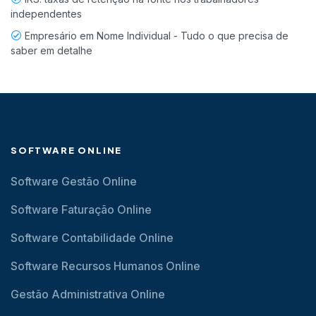
independentes
Empresário em Nome Individual - Tudo o que precisa de
saber em detalhe
SOFTWARE ONLINE
Software Gestão Online
Software Faturação Online
Software Contabilidade Online
Software Recursos Humanos Online
Gestão Administrativa Online