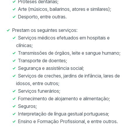
Próteses dentárias;
Arte (músicos, bailarinos, atores e similares);
Desporto, entre outras.
Prestam os seguintes serviços:
Serviços médicos efetuados em hospitais e
clínicas;
Transmissões de órgãos, leite e sangue humano;
Transporte de doentes;
Segurança e assistência social;
Serviços de creches, jardins de infância, lares de
idosos, entre outros;
Serviços funerários;
Fornecimento de alojamento e alimentação;
Seguros;
Interpretação de língua gestual portuguesa;
Ensino e Formação Profissional, e entre outros.