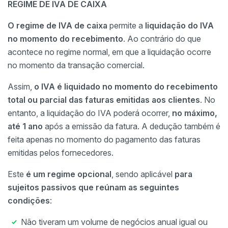
REGIME DE IVA DE CAIXA
O regime de IVA de caixa
permite a
liquidação do IVA
no momento do recebimento
. Ao contrário do que
acontece no regime normal, em que a liquidação ocorre
no momento da transação comercial.
Assim,
o IVA é liquidado no momento do recebimento
total ou parcial das faturas emitidas aos clientes
. No
entanto, a liquidação do IVA poderá ocorrer,
no máximo,
até 1 ano
após a emissão da fatura. A dedução também é
feita apenas no momento do pagamento das faturas
emitidas pelos fornecedores.
Este
é um regime opcional
, sendo aplicável
para
sujeitos passivos que reúnam as seguintes
condições
:
Não tiveram um volume de negócios anual igual ou