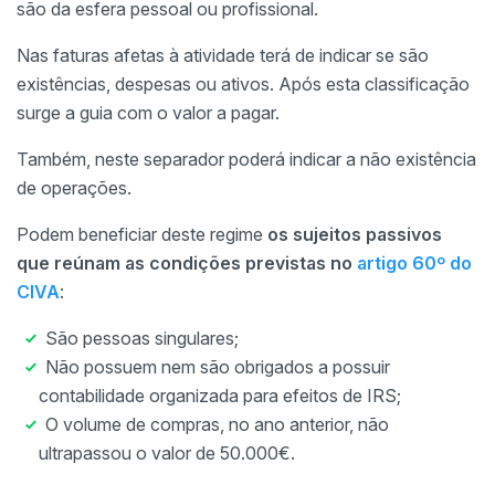
são da esfera pessoal ou profissional.
Nas faturas afetas à atividade terá de indicar se são
existências, despesas ou ativos. Após esta classificação
surge a guia com o valor a pagar.
Também, neste separador poderá indicar a não existência
de operações.
Podem beneficiar deste regime
os sujeitos passivos
que reúnam as condições previstas
no
artigo 60º do
CIVA
:
São pessoas singulares;
Não possuem nem são obrigados a possuir
contabilidade organizada para efeitos de IRS;
O volume de compras, no ano anterior, não
ultrapassou o valor de 50.000€.