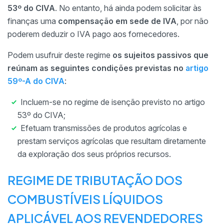
53º do CIVA
. No entanto, há ainda podem solicitar às
finanças uma
compensação em sede de IVA
, por não
poderem deduzir o IVA pago aos fornecedores.
Podem usufruir deste regime
os sujeitos passivos que
reúnam as seguintes condições previstas no
artigo
59º-A do CIVA
:
Incluem-se no regime de isenção previsto no artigo
53º do CIVA;
Efetuam transmissões de produtos agrícolas e
prestam serviços agrícolas que resultam diretamente
da exploração dos seus próprios recursos.
REGIME DE TRIBUTAÇÃO DOS
COMBUSTÍVEIS LÍQUIDOS
APLICÁVEL AOS REVENDEDORES