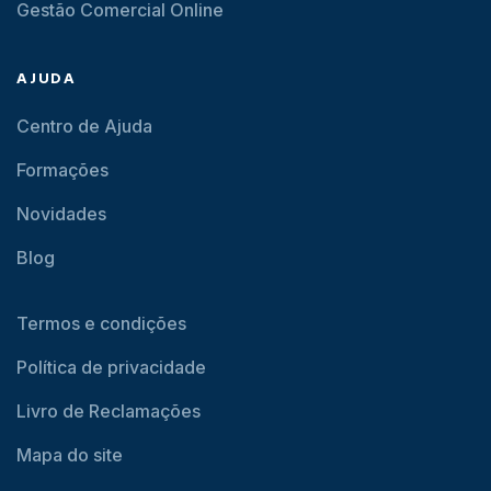
Gestão Comercial Online
AJUDA
Centro de Ajuda
Formações
Novidades
Blog
Termos e condições
Política de privacidade
Livro de Reclamações
Mapa do site