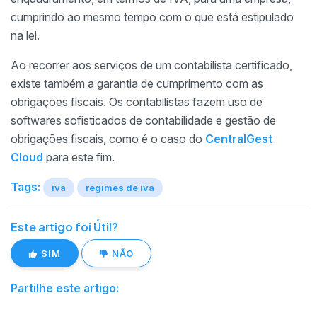
cumprindo ao mesmo tempo com o que está estipulado
na lei.
Ao recorrer aos serviços de um contabilista certificado,
existe também a garantia de cumprimento com as
obrigações fiscais. Os contabilistas fazem uso de
softwares sofisticados de contabilidade e gestão de
obrigações fiscais, como é o caso do
CentralGest
Cloud
para este fim.
Tags:
iva
regimes de iva
Este artigo foi Útil?
SIM
NÃO
Partilhe este artigo: