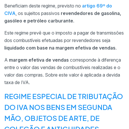
Beneficiam deste regime, previsto no
artigo 69º do
CIVA
, os sujeitos passivos
revendedores de gasolina,
gasóleo e petróleo carburante
.
Este regime prevê que o imposto a pagar de transmissões
dos combustíveis efetuadas por revendedores seja
liquidado com base na
margem efetiva de vendas
.
A
margem efetiva de vendas
corresponde à diferença
entre o valor das vendas de combustíveis realizadas e o
valor das compras. Sobre este valor é aplicada a devida
taxa de IVA.
REGIME ESPECIAL DE TRIBUTAÇÃO
DO IVA NOS BENS EM SEGUNDA
MÃO, OBJETOS DE ARTE, DE