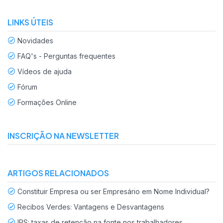
LINKS ÚTEIS
Novidades
FAQ's - Perguntas frequentes
Vídeos de ajuda
Fórum
Formações Online
INSCRIÇÃO NA NEWSLETTER
ARTIGOS RELACIONADOS
Constituir Empresa ou ser Empresário em Nome Individual?
Recibos Verdes: Vantagens e Desvantagens
IRS: taxas de retenção na fonte nos trabalhadores