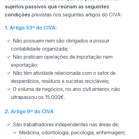
sujeitos passivos que reúnam as seguintes
condições
previstas nos seguintes artigos do CIVA:
1.
Artigo 53º do CIVA
:
Não possuem nem são obrigados a possuir
contabilidade organizada;
Não praticam operações de importação nem
exportação;
Não têm atividade relacionada com o setor de
desperdícios, resíduos e sucatas recicláveis;
O volume de negócios, no ano civil anterior, não
ultrapassou os 15.000€.
2.
Artigo 9º do CIVA
São trabalhadores independentes nas áreas de:
Medicina, odontologia, psicologia, enfermagem;