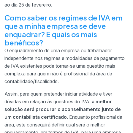
ao dia 25 de fevereiro.
Como saber os regimes de IVA em
que a minha empresa se deve
enquadrar? E quais os mais
benéficos?
O enquadramento de uma empresa ou trabalhador
independente nos regimes e modalidades de pagamento
de IVA existentes pode tornar-se uma questão mais
complexa para quem não é profissional da área da
contabilidade/fiscalidade.
Assim, para quem pretender iniciar atividade e tiver
dúvidas em relação às questões do IVA,
a melhor
solução será procurar o aconselhamento junto de
um contabilista certificado
. Enquanto profissional da
área, este conseguirá definir qual será o melhor
enquadramento, em termos de IVA, para uma empresa,