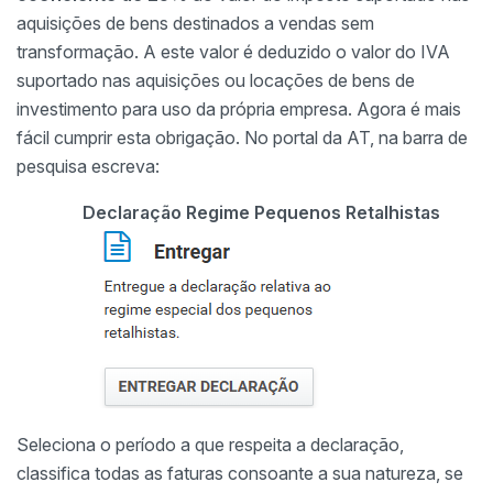
aquisições de bens destinados a vendas sem
transformação. A este valor é deduzido o valor do IVA
suportado nas aquisições ou locações de bens de
investimento para uso da própria empresa. Agora é mais
fácil cumprir esta obrigação. No portal da AT, na barra de
pesquisa escreva:
Declaração Regime Pequenos Retalhistas
Seleciona o período a que respeita a declaração,
classifica todas as faturas consoante a sua natureza, se