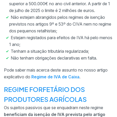
superior a 500.000€ no ano civil anterior. A partir de 1
de julho de 2025 o limite é 2 milhões de euros.
Não estejam abrangidos pelos regimes de isenção
previstos nos artigos 9º e 53º do CIVA nem no regime
dos pequenos retalhistas;
Estejam registados para efeitos de IVA há pelo menos
1 ano;
Tenham a situação tributária regularizada;
Não tenham obrigações declarativas em falta.
Pode saber mais acerca deste assunto no nosso artigo
explicativo do
Regime de IVA de Caixa
.
REGIME FORFETÁRIO DOS
PRODUTORES AGRÍCOLAS
Os sujeitos passivos que se enquadram neste regime
beneficiam da isenção de IVA prevista pelo artigo