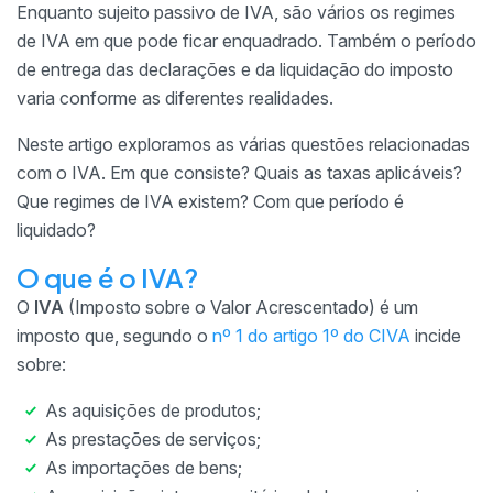
Enquanto sujeito passivo de IVA, são vários os regimes
de IVA em que pode ficar enquadrado. Também o período
de entrega das declarações e da liquidação do imposto
varia conforme as diferentes realidades.
Neste artigo exploramos as várias questões relacionadas
com o IVA. Em que consiste? Quais as taxas aplicáveis?
Que regimes de IVA existem? Com que período é
liquidado?
O que é o IVA?
O
IVA
(Imposto sobre o Valor Acrescentado) é um
imposto que, segundo o
nº 1 do artigo 1º do CIVA
incide
sobre:
As aquisições de produtos;
As prestações de serviços;
As importações de bens;