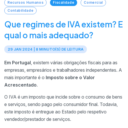
Recursos Humanos
Fiscalidade
Comercial
Contabilidade
Que regimes de IVA existem? E
qual o mais adequado?
29 JAN 2024 | 8 MINUTO(S) DE LEITURA
Em Portugal
, existem várias obrigações fiscais para as
empresas, empresários e trabalhadores independentes. A
mais importante é o
Imposto sobre o Valor
Acrescentado
.
O IVA é um imposto que incide sobre o consumo de bens
e serviços, sendo pago pelo consumidor final. Todavia,
este imposto é entregue ao Estado pelo respetivo
vendedor/prestador de serviços.