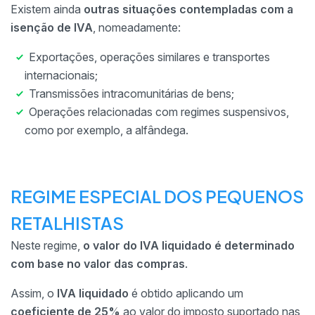
Existem ainda
outras situações contempladas com a
isenção de IVA
, nomeadamente:
Exportações, operações similares e transportes
internacionais;
Transmissões intracomunitárias de bens;
Operações relacionadas com regimes suspensivos,
como por exemplo, a alfândega.
REGIME ESPECIAL DOS PEQUENOS
RETALHISTAS
Neste regime,
o valor do IVA liquidado é determinado
com base no valor das compras
.
Assim, o
IVA liquidado
é obtido aplicando um
coeficiente de 25%
ao valor do imposto suportado nas