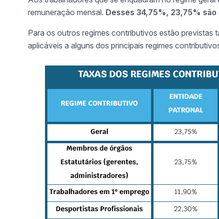
remuneração mensal.
Desses 34,75%, 23,75% são pa
Para os outros regimes contributivos estão previstas t
aplicáveis a alguns dos principais regimes contributivo