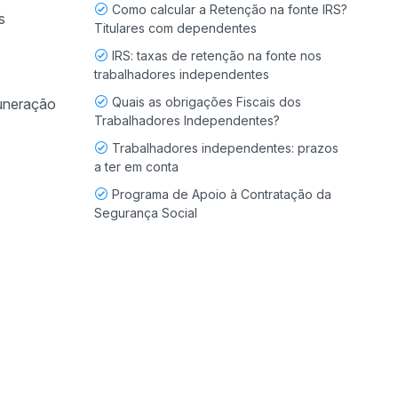
Como calcular a Retenção na fonte IRS?
s
Titulares com dependentes
IRS: taxas de retenção na fonte nos
trabalhadores independentes
Quais as obrigações Fiscais dos
muneração
Trabalhadores Independentes?
Trabalhadores independentes: prazos
a ter em conta
Programa de Apoio à Contratação da
Segurança Social