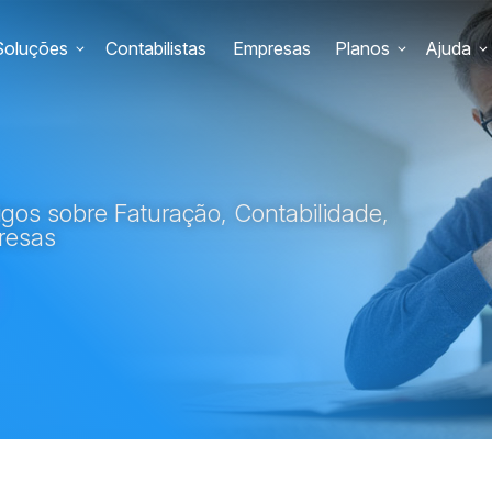
Soluções
Contabilistas
Empresas
Planos
Ajuda
gos sobre Faturação, Contabilidade,
resas