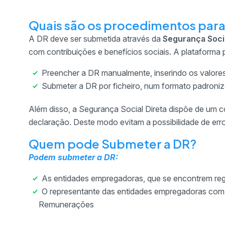
Quais são os procedimentos par
A DR deve ser submetida através da
Segurança Socia
com contribuições e benefícios sociais. A plataforma 
Preencher a DR manualmente, inserindo os valore
Submeter a DR por ficheiro, num formato padroniz
Além disso, a Segurança Social Direta dispõe de um c
declaração. Deste modo evitam a possibilidade de err
Quem pode Submeter a DR?
Podem submeter a DR:
As entidades empregadoras, que se encontrem reg
O representante das entidades empregadoras com 
Remunerações