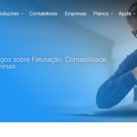
Soluções
Contabilistas
Empresas
Planos
Ajuda
gos sobre Faturação, Contabilidade,
resas