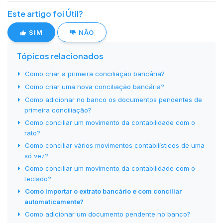
Este artigo foi Útil?
SIM
NÃO
Tópicos relacionados
Como criar a primeira conciliação bancária?
Como criar uma nova conciliação bancária?
Como adicionar no banco os documentos pendentes de
primeira conciliação?
Como conciliar um movimento da contabilidade com o
rato?
Como conciliar vários movimentos contabilísticos de uma
só vez?
Como conciliar um movimento da contabilidade com o
teclado?
Como importar o extrato bancário e com conciliar
automaticamente?
Como adicionar um documento pendente no banco?