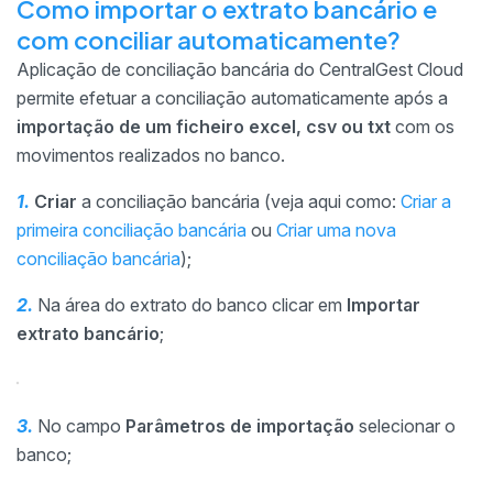
Como importar o extrato bancário e
com conciliar automaticamente?
Aplicação de conciliação bancária do CentralGest Cloud
permite efetuar a conciliação automaticamente após a
importação de um ficheiro excel, csv ou txt
com os
movimentos realizados no banco.
1.
Criar
a conciliação bancária (veja aqui como:
Criar a
primeira conciliação bancária
ou
Criar uma nova
conciliação bancária
);
2.
Na área do extrato do banco clicar em
Importar
extrato bancário
;
3.
No campo
Parâmetros de importação
selecionar o
banco;