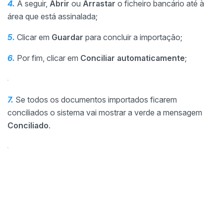
4.
A seguir,
Abrir
ou
Arrastar
o ficheiro bancário até à
área que está assinalada;
5.
Clicar em
Guardar
para concluir a importação;
6.
Por fim, clicar em
Conciliar automaticamente
;
7.
Se todos os documentos importados ficarem
conciliados o sistema vai mostrar a verde a mensagem
Conciliado
.