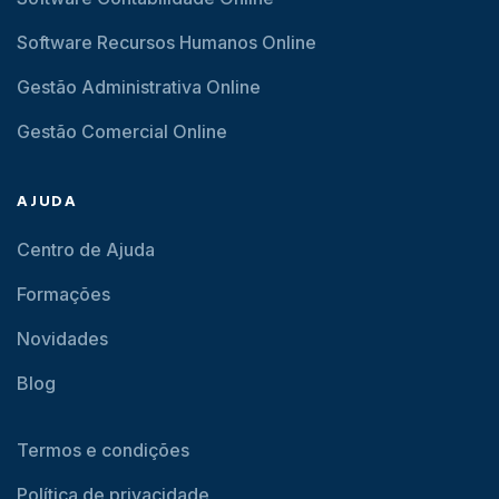
Software Recursos Humanos Online
Gestão Administrativa Online
Gestão Comercial Online
AJUDA
Centro de Ajuda
Formações
Novidades
Blog
Termos e condições
Política de privacidade