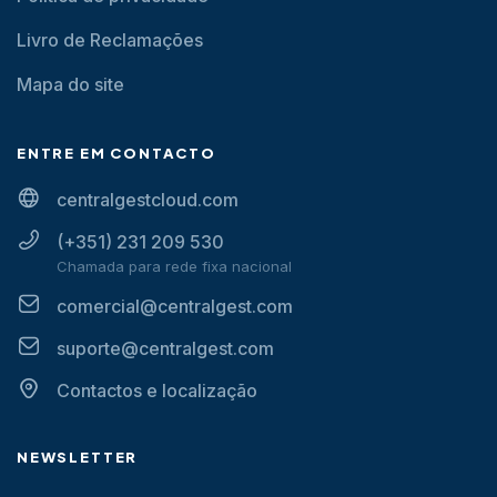
Livro de Reclamações
Mapa do site
ENTRE EM CONTACTO
centralgestcloud.com
(+351) 231 209 530
Chamada para rede fixa nacional
comercial@centralgest.com
suporte@centralgest.com
Contactos e localização
NEWSLETTER