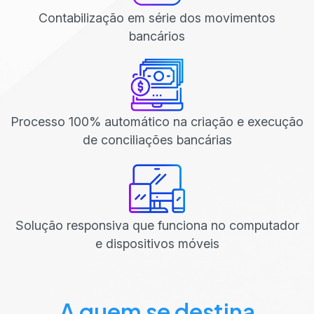
Contabilização em série dos movimentos
bancários
Processo 100% automático na criação e execução
de conciliações bancárias
Solução responsiva que funciona no computador
e dispositivos móveis
A quem se destina