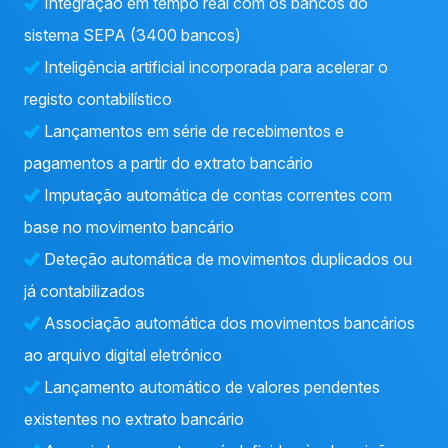
Integração em tempo real com os bancos do
sistema SEPA (3400 bancos)
Inteligência artificial incorporada para acelerar o
registo contabilístico
Lançamentos em série de recebimentos e
pagamentos a partir do extrato bancário
Imputação automática de contas correntes com
base no movimento bancário
Deteção automática de movimentos duplicados ou
já contabilizados
Associação automática dos movimentos bancários
ao arquivo digital eletrónico
Lançamento automático de valores pendentes
existentes no extrato bancário