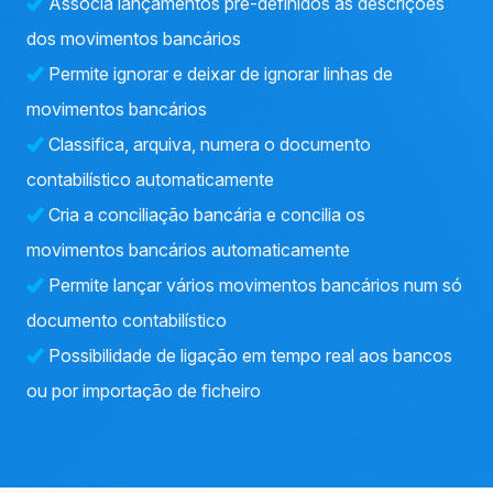
Associa lançamentos pré-definidos às descrições
dos movimentos bancários
Permite ignorar e deixar de ignorar linhas de
movimentos bancários
Classifica, arquiva, numera o documento
contabilístico automaticamente
Cria a conciliação bancária e concilia os
movimentos bancários automaticamente
Permite lançar vários movimentos bancários num só
documento contabilístico
Possibilidade de ligação em tempo real aos bancos
ou por importação de ficheiro