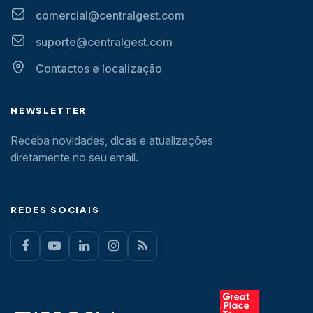
comercial@centralgest.com
suporte@centralgest.com
Contactos e localização
NEWSLETTER
Receba novidades, dicas e atualizações
diretamente no seu email.
REDES SOCIAIS