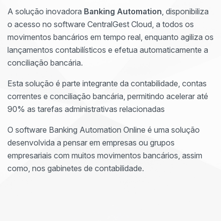
A solução inovadora
Banking Automation
, disponibiliza
o acesso no software CentralGest Cloud, a todos os
movimentos bancários em tempo real, enquanto agiliza os
lançamentos contabilísticos e efetua automaticamente a
conciliação bancária.
Esta solução é parte integrante da contabilidade, contas
correntes e conciliação bancária, permitindo acelerar até
90% as tarefas administrativas relacionadas
O software Banking Automation Online é uma solução
desenvolvida a pensar em empresas ou grupos
empresariais com muitos movimentos bancários, assim
como, nos gabinetes de contabilidade.