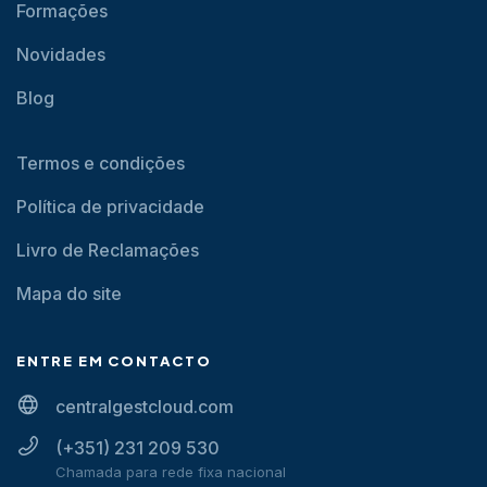
Formações
Novidades
Blog
Termos e condições
Política de privacidade
Livro de Reclamações
Mapa do site
ENTRE EM CONTACTO
centralgestcloud.com
(+351) 231 209 530
Chamada para rede fixa nacional