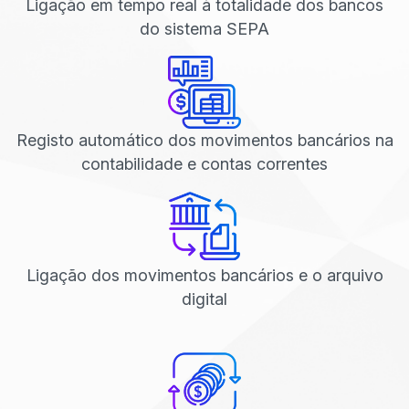
Ligação em tempo real à totalidade dos bancos
do sistema SEPA
Registo automático dos movimentos bancários na
contabilidade e contas correntes
Ligação dos movimentos bancários e o arquivo
digital