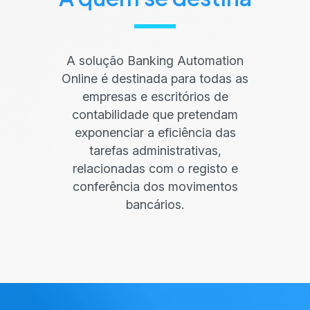
A solução Banking Automation
Online é destinada para todas as
empresas e escritórios de
contabilidade que pretendam
exponenciar a eficiência das
tarefas administrativas,
relacionadas com o registo e
conferência dos movimentos
bancários.