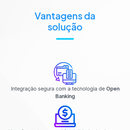
Vantagens da
solução
Integração segura com a tecnologia de
Open
Banking