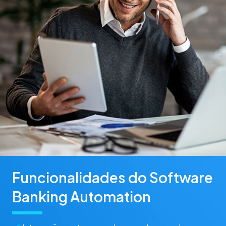
Funcionalidades do Software
Banking Automation