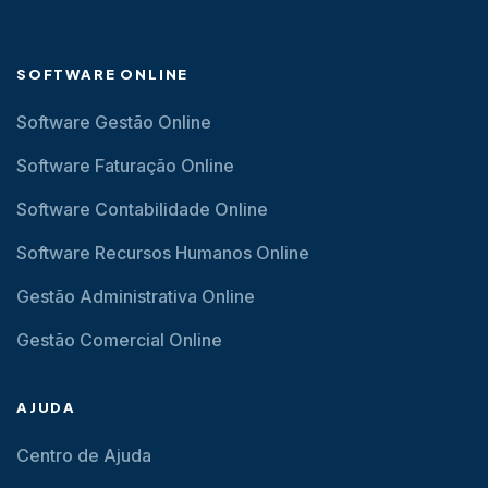
SOFTWARE ONLINE
Software Gestão Online
Software Faturação Online
Software Contabilidade Online
Software Recursos Humanos Online
Gestão Administrativa Online
Gestão Comercial Online
AJUDA
Centro de Ajuda