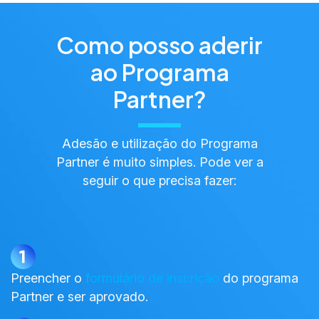
Como posso aderir
ao Programa
Partner?
Adesão e utilização do Programa
Partner é muito simples. Pode ver a
seguir o que precisa fazer:
Preencher o
formulário de inscrição
do programa
Partner e ser aprovado.