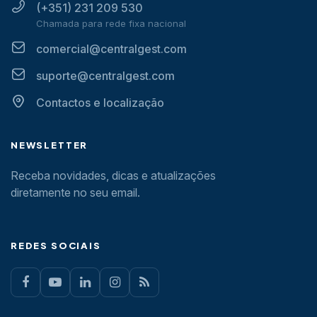
(+351) 231 209 530
Chamada para rede fixa nacional
comercial@centralgest.com
suporte@centralgest.com
Contactos e localização
NEWSLETTER
Receba novidades, dicas e atualizações
diretamente no seu email.
REDES SOCIAIS