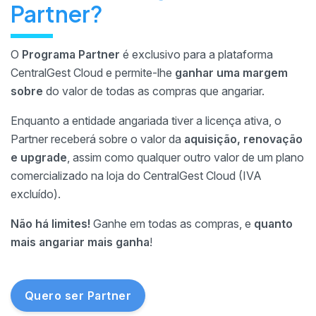
Partner?
O
Programa Partner
é exclusivo para a plataforma
CentralGest Cloud e permite-lhe
ganhar uma margem
sobre
do valor de todas as compras que angariar.
Enquanto a entidade angariada tiver a licença ativa, o
Partner receberá sobre o valor da
aquisição, renovação
e upgrade
, assim como qualquer outro valor de um plano
comercializado na loja do CentralGest Cloud (IVA
excluído).
Não há limites!
Ganhe em todas as compras, e
quanto
mais angariar mais ganha
!
Quero ser Partner