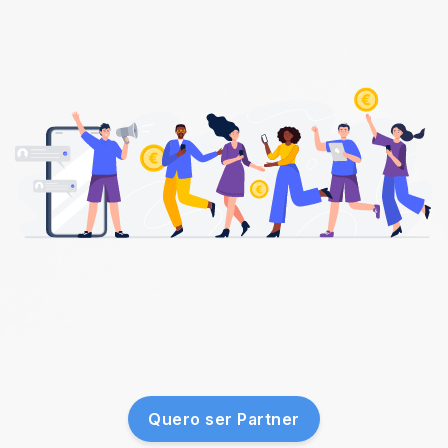
Quero ser Partner