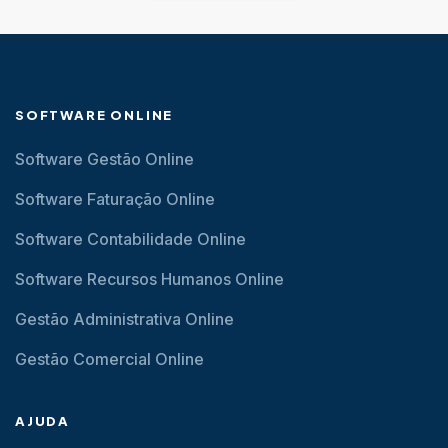
SOFTWARE ONLINE
Software Gestão Online
Software Faturação Online
Software Contabilidade Online
Software Recursos Humanos Online
Gestão Administrativa Online
Gestão Comercial Online
AJUDA