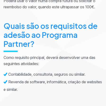
Poderá usar o valor numa compra futura ou solicitar o
reembolso do valor, quando este ultrapassar os 100€.
Quais são os requisitos de
adesão ao Programa
Partner?
Como requisito principal, deverá desenvolver uma das
seguintes atividades:
Contabilidade, consultoria, seguros ou similar.
Revenda de software, informática, criação de websites
e similar.