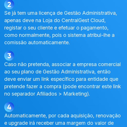
Se já tem uma licença de Gestão Administrativa,
apenas deve na Loja do CentralGest Cloud,
registar o seu cliente e efetuar o pagamento,
como normalmente, pois o sistema atribui-lhe a
comissão automaticamente.
Caso não pretenda, associar a empresa comercial
ao seu plano de Gestão Administrativa, então
deve enviar um link específico para entidade que
pretende fazer a compra (pode encontrar este link
no separador Afiliados > Marketing).
Automaticamente, por cada aquisição, renovação
e upgrade irá receber uma margem do valor de