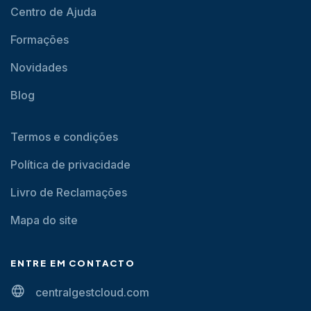
Centro de Ajuda
Formações
Novidades
Blog
Termos e condições
Política de privacidade
Livro de Reclamações
Mapa do site
ENTRE EM CONTACTO
centralgestcloud.com