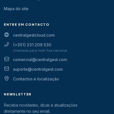
Mapa do site
ENTRE EM CONTACTO
centralgestcloud.com
(+351) 231 209 530
Chamada para rede fixa nacional
comercial@centralgest.com
suporte@centralgest.com
Contactos e localização
NEWSLETTER
Receba novidades, dicas e atualizações
diretamente no seu email.