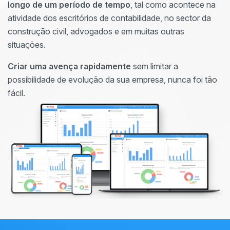
longo de um período de tempo
, tal como acontece na
atividade dos escritórios de contabilidade, no sector da
construção civil, advogados e em muitas outras
situações.
Criar uma avença rapidamente
sem limitar a
possibilidade de evolução da sua empresa, nunca foi tão
fácil.