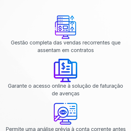
Gestão completa das vendas recorrentes que
assentam em contratos
Garante o acesso online à solução de faturação
de avenças
Permite uma análise prévia à conta corrente antes