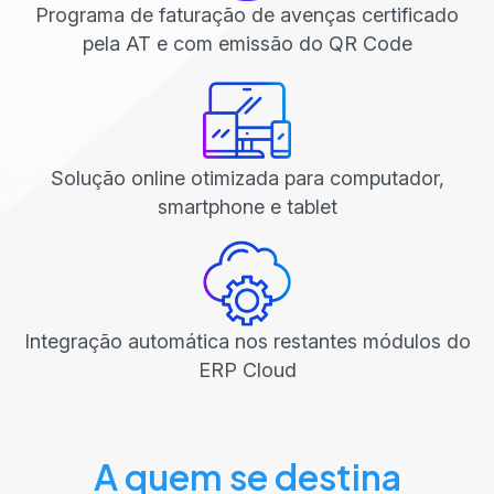
Programa de faturação de avenças certificado
pela AT e com emissão do QR Code
Solução online otimizada para computador,
smartphone e tablet
Integração automática nos restantes módulos do
ERP Cloud
A quem se destina