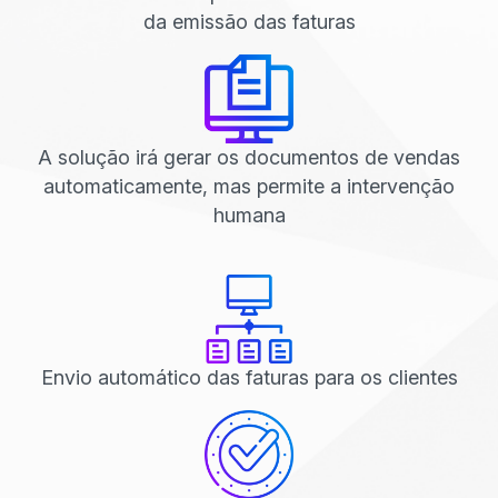
da emissão das faturas
A solução irá gerar os documentos de vendas
automaticamente, mas permite a intervenção
humana
Envio automático das faturas para os clientes