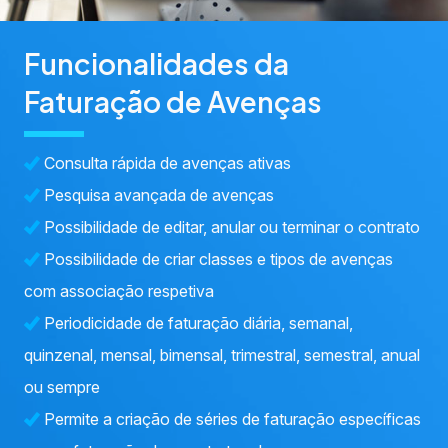
Funcionalidades da
Faturação de Avenças
Consulta rápida de avenças ativas
Pesquisa avançada de avenças
Possibilidade de editar, anular ou terminar o contrato
Possibilidade de criar classes e tipos de avenças
com associação respetiva
Periodicidade de faturação diária, semanal,
quinzenal, mensal, bimensal, trimestral, semestral, anual
ou sempre
Permite a criação de séries de faturação específicas