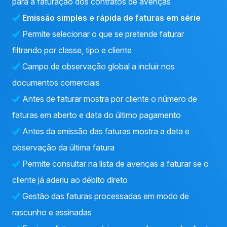
para a faturação dos contratos de avenças
Emissão simples e rápida de faturas em série
Permite selecionar o que se pretende faturar
filtrando por classe, tipo e cliente
Campo de observação global a incluir nos
documentos comerciais
Antes de faturar mostra por cliente o número de
faturas em aberto e data do último pagamento
Antes da emissão das faturas mostra a data e
observação da última fatura
Permite consultar na lista de avenças a faturar se o
cliente já aderiu ao débito direto
Gestão das faturas processadas em modo de
rascunho e assinadas