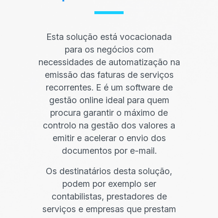
Esta solução está vocacionada
para os negócios com
necessidades de automatização na
emissão das faturas de serviços
recorrentes. E é um software de
gestão online ideal para quem
procura garantir o máximo de
controlo na gestão dos valores a
emitir e acelerar o envio dos
documentos por e-mail.
Os destinatários desta solução,
podem por exemplo ser
contabilistas, prestadores de
serviços e empresas que prestam