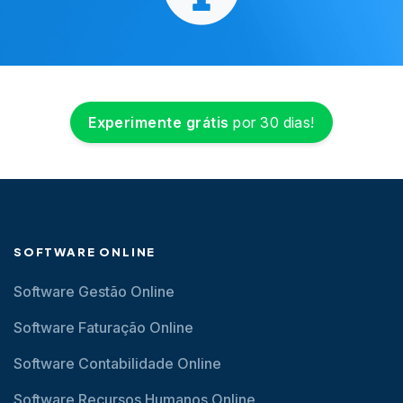
Experimente grátis
por 30 dias!
SOFTWARE ONLINE
Software Gestão Online
Software Faturação Online
Software Contabilidade Online
Software Recursos Humanos Online