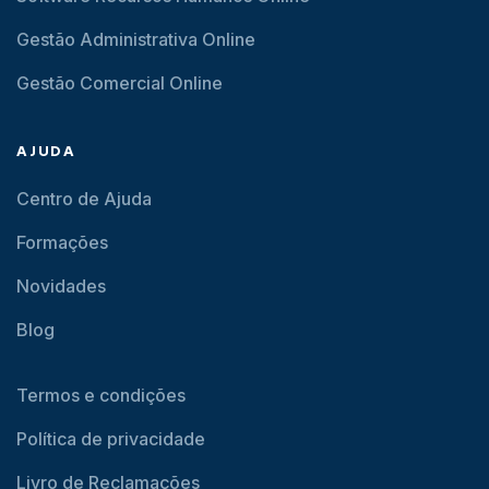
Gestão Administrativa Online
Gestão Comercial Online
AJUDA
Centro de Ajuda
Formações
Novidades
Blog
Termos e condições
Política de privacidade
Livro de Reclamações