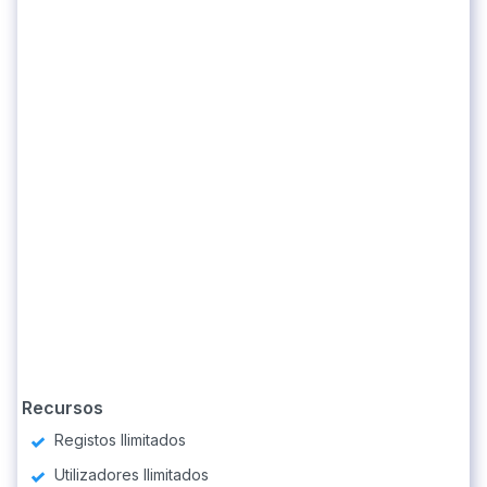
Recursos
Registos Ilimitados
Utilizadores Ilimitados