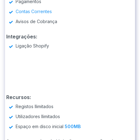
Pagamentos
Contas Correntes
Avisos de Cobrança
Integrações:
Ligação Shopify
Recursos:
Registos Ilimitados
Utilizadores Ilimitados
Espaço em disco inicial
500MB