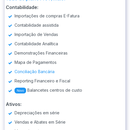
Contabilidade:
Importações de compras E-Fatura
Contabilidade assistida
Importação de Vendas
Contabilidade Analítica
Demonstrações Financeiras
Mapa de Pagamentos
Conciliação Bancária
Reporting Financeiro e Fiscal
Balancetes centros de custo
Novo
Ativos:
Depreciações em série
Vendas e Abates em Série