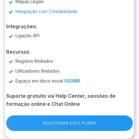
Mapas Legais
Integração com Contabilidade
Integrações:
Ligação API
Recursos
Registos Ilimitados
Utilizadores Ilimitados
Espaço em disco inicial
500MB
Suporte gratuito via Help Center, sessões de
formação online e Chat Online
SELECIONAR ESTE PLANO