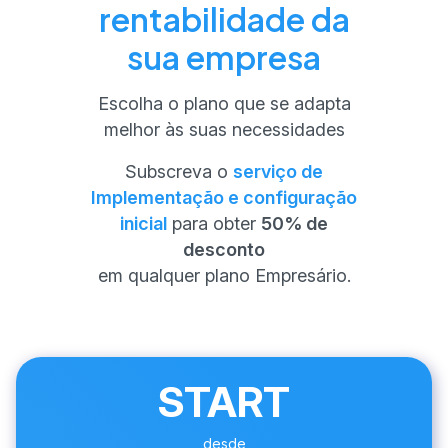
rentabilidade da
sua empresa
Escolha o plano que se adapta
melhor às suas necessidades
Subscreva o
serviço de
Implementação e configuração
inicial
para obter
50% de
desconto
em qualquer plano Empresário.
START
desde