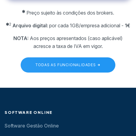
Preço sujeito às condições dos brokers.
2
Arquivo digital:
por cada 1GB/empresa adicional -
1€
NOTA:
Aos preços apresentados (caso aplicável)
acresce a taxa de IVA em vigor.
TODAS AS FUNCIONALIDADES
SOFTWARE ONLINE
Software Gestão Online