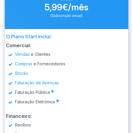
5,99€/mês
(Subscrição anual)
O Plano Start inclui:
Comercial:
Vendas
e Clientes
Compras
e Fornecedores
Stocks
Faturação de Avenças
Faturação Pública
Faturação Eletrónica
Financeiro:
Recibos