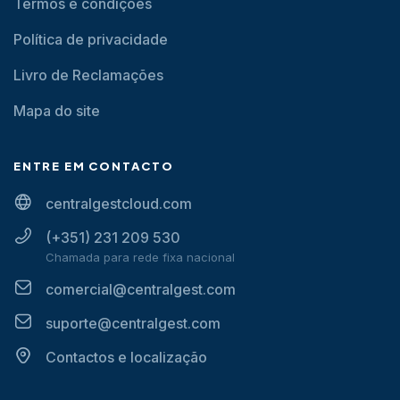
Termos e condições
Política de privacidade
Livro de Reclamações
Mapa do site
ENTRE EM CONTACTO
centralgestcloud.com
(+351) 231 209 530
Chamada para rede fixa nacional
comercial@centralgest.com
suporte@centralgest.com
Contactos e localização