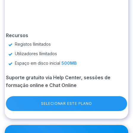
Recursos
Registos Ilimitados
Utilizadores Ilimitados
Espaço em disco inicial
500MB
Suporte gratuito via Help Center, sessões de
formação online e Chat Online
SELECIONAR ESTE PLANO