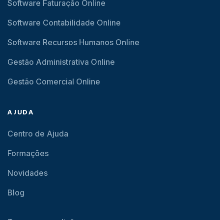
Software Faturação Online
Software Contabilidade Online
Software Recursos Humanos Online
Gestão Administrativa Online
Gestão Comercial Online
AJUDA
Centro de Ajuda
Formações
Novidades
Blog