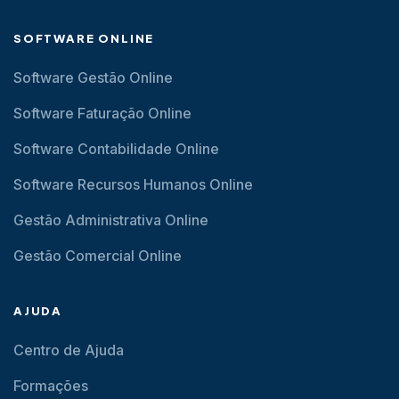
SOFTWARE ONLINE
Software Gestão Online
Software Faturação Online
Software Contabilidade Online
Software Recursos Humanos Online
Gestão Administrativa Online
Gestão Comercial Online
AJUDA
Centro de Ajuda
Formações