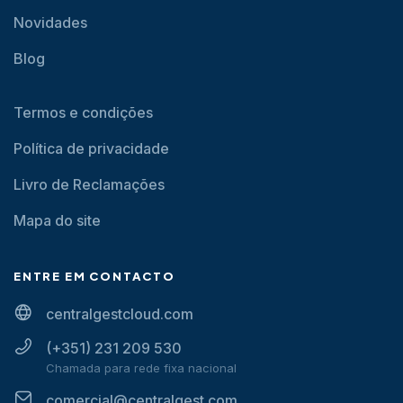
Novidades
Blog
Termos e condições
Política de privacidade
Livro de Reclamações
Mapa do site
ENTRE EM CONTACTO
centralgestcloud.com
(+351) 231 209 530
Chamada para rede fixa nacional
comercial@centralgest.com