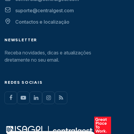
suporte@centralgest.com
Contactos e localização
NEWSLETTER
Receba novidades, dicas e atualizações
diretamente no seu email.
REDES SOCIAIS