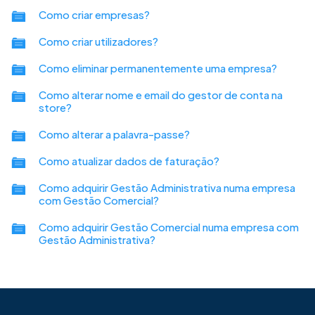
Como criar empresas?
Como criar utilizadores?
Como eliminar permanentemente uma empresa?
Como alterar nome e email do gestor de conta na
store?
Como alterar a palavra-passe?
Como atualizar dados de faturação?
Como adquirir Gestão Administrativa numa empresa
com Gestão Comercial?
Como adquirir Gestão Comercial numa empresa com
Gestão Administrativa?