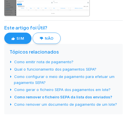
Este artigo foi Útil?
SIM
NÃO
Tópicos relacionados
Como emitir nota de pagamento?
Qual o funcionamento dos pagamentos SEPA?
Como configurar o meio de pagamento para efetuar um
pagamento SEPA?
Como gerar o ficheiro SEPA dos pagamentos em lote?
Como remover o ficheiro SEPA da lista dos enviados?
Como remover um documento de pagamento de um lote?