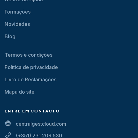
Formações
Novidades
Blog
Termos e condições
Política de privacidade
Livro de Reclamações
Mapa do site
ENTRE EM CONTACTO
centralgestcloud.com
(+351) 231 209 530