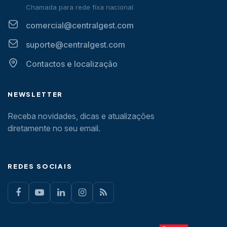
Chamada para rede fixa nacional
comercial@centralgest.com
suporte@centralgest.com
Contactos e localização
NEWSLETTER
Receba novidades, dicas e atualizações
diretamente no seu email.
REDES SOCIAIS