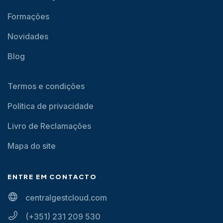
Formações
Novidades
Blog
Termos e condições
Política de privacidade
Livro de Reclamações
Mapa do site
ENTRE EM CONTACTO
centralgestcloud.com
(+351) 231 209 530