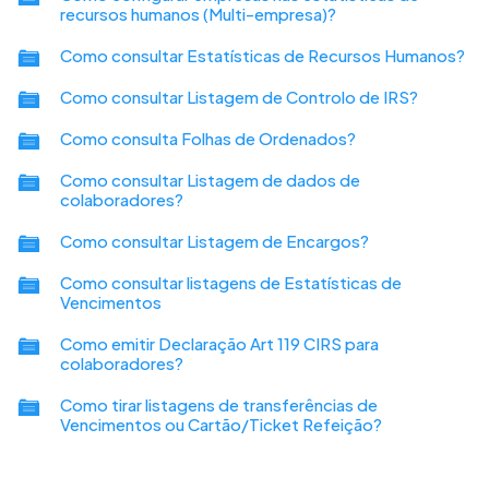
recursos humanos (Multi-empresa)?
Como consultar Estatísticas de Recursos Humanos?
Como consultar Listagem de Controlo de IRS?
Como consulta Folhas de Ordenados?
Como consultar Listagem de dados de
colaboradores?
Como consultar Listagem de Encargos?
Como consultar listagens de Estatísticas de
Vencimentos
Como emitir Declaração Art 119 CIRS para
colaboradores?
Como tirar listagens de transferências de
Vencimentos ou Cartão/Ticket Refeição?