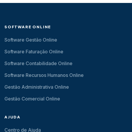
SOFTWARE ONLINE
Software Gestão Online
Software Faturação Online
Software Contabilidade Online
Software Recursos Humanos Online
Gestão Administrativa Online
Gestão Comercial Online
AJUDA
Centro de Ajuda