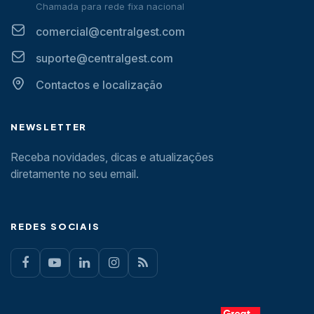
Chamada para rede fixa nacional
comercial@centralgest.com
suporte@centralgest.com
Contactos e localização
NEWSLETTER
Receba novidades, dicas e atualizações
diretamente no seu email.
REDES SOCIAIS