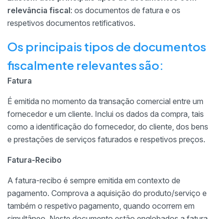
relevância fiscal
: os documentos de fatura e os
respetivos documentos retificativos.
Os principais tipos de documentos
fiscalmente relevantes são:
Fatura
É emitida no momento da transação comercial entre um
fornecedor e um cliente. Inclui os dados da compra, tais
como a identificação do fornecedor, do cliente, dos bens
e prestações de serviços faturados e respetivos preços.
Fatura-Recibo
A fatura-recibo é sempre emitida em contexto de
pagamento. Comprova a aquisição do produto/serviço e
também o respetivo pagamento, quando ocorrem em
simultâneo. Neste documento estão englobados a fatura