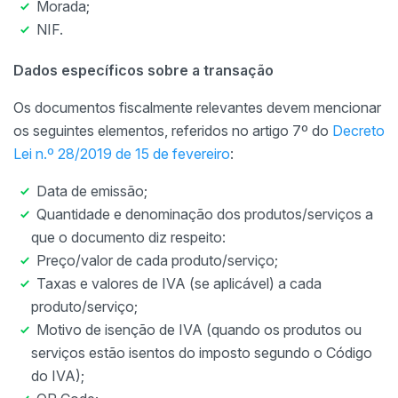
Morada;
NIF.
Dados específicos sobre a transação
Os documentos fiscalmente relevantes devem mencionar
os seguintes elementos, referidos no artigo 7º do
Decreto
Lei n.º 28/2019 de 15 de fevereiro
:
Data de emissão;
Quantidade e denominação dos produtos/serviços a
que o documento diz respeito:
Preço/valor de cada produto/serviço;
Taxas e valores de IVA (se aplicável) a cada
produto/serviço;
Motivo de isenção de IVA (quando os produtos ou
serviços estão isentos do imposto segundo o Código
do IVA);