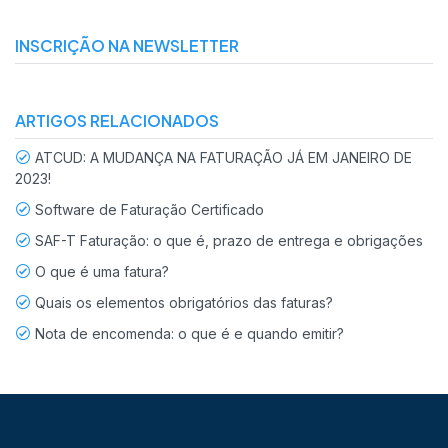
INSCRIÇÃO NA NEWSLETTER
ARTIGOS RELACIONADOS
ATCUD: A MUDANÇA NA FATURAÇÃO JÁ EM JANEIRO DE
2023!
Software de Faturação Certificado
SAF-T Faturação: o que é, prazo de entrega e obrigações
O que é uma fatura?
Quais os elementos obrigatórios das faturas?
Nota de encomenda: o que é e quando emitir?