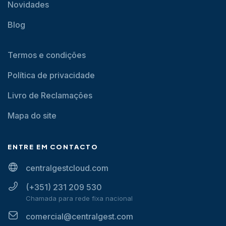
Novidades
Blog
Termos e condições
Política de privacidade
Livro de Reclamações
Mapa do site
ENTRE EM CONTACTO
centralgestcloud.com
(+351) 231 209 530
Chamada para rede fixa nacional
comercial@centralgest.com