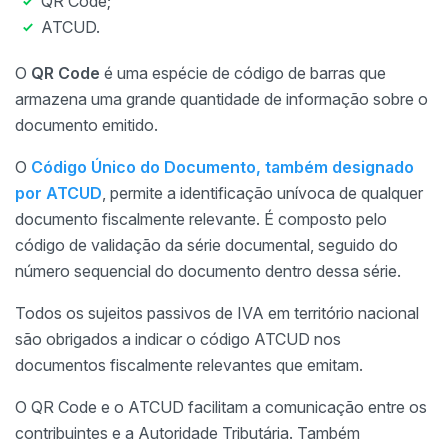
QR Code;
ATCUD.
O
QR Code
é uma espécie de código de barras que
armazena uma grande quantidade de informação sobre o
documento emitido.
O
Código Único do Documento, também designado
por ATCUD
, permite a identificação unívoca de qualquer
documento fiscalmente relevante. É composto pelo
código de validação da série documental, seguido do
número sequencial do documento dentro dessa série.
Todos os sujeitos passivos de IVA em território nacional
são obrigados a indicar o código ATCUD nos
documentos fiscalmente relevantes que emitam.
O QR Code e o ATCUD facilitam a comunicação entre os
contribuintes e a Autoridade Tributária. Também