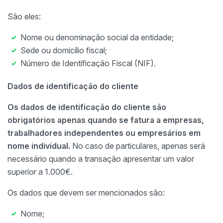
São eles:
Nome ou denominação social da entidade;
Sede ou domicílio fiscal;
Número de Identificação Fiscal (NIF).
Dados de identificação do cliente
Os dados de identificação do cliente são
obrigatórios apenas quando se fatura a empresas,
trabalhadores independentes ou empresários em
nome individual.
No caso de particulares, apenas será
necessário quando a transação apresentar um valor
superior a 1.000€.
Os dados que devem ser mencionados são:
Nome;