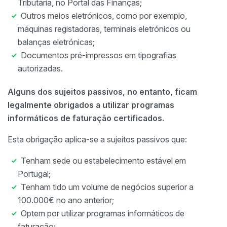
Tributária, no Portal das Finanças;
Outros meios eletrónicos, como por exemplo,
máquinas registadoras, terminais eletrónicos ou
balanças eletrónicas;
Documentos pré-impressos em tipografias
autorizadas.
Alguns dos sujeitos passivos, no entanto, ficam
legalmente obrigados a utilizar programas
informáticos de faturação certificados.
Esta obrigação aplica-se a sujeitos passivos que:
Tenham sede ou estabelecimento estável em
Portugal;
Tenham tido um volume de negócios superior a
100.000€ no ano anterior;
Optem por utilizar programas informáticos de
faturação;