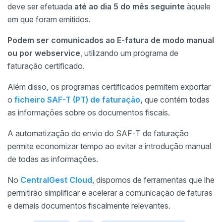
deve ser efetuada
até ao dia 5 do mês seguinte
àquele
em que foram emitidos.
Podem ser comunicados ao E-fatura de modo manual
ou por webservice
, utilizando um programa de
faturação certificado.
Além disso, os programas certificados permitem exportar
o
ficheiro SAF-T (PT) de faturação
,
que contém todas
as informações sobre os documentos fiscais.
A automatização do envio do SAF-T de faturação
permite economizar tempo ao evitar a introdução manual
de todas as informações.
No
CentralGest Cloud
, dispomos de ferramentas que lhe
permitirão simplificar e acelerar a comunicação de faturas
e demais documentos fiscalmente relevantes.