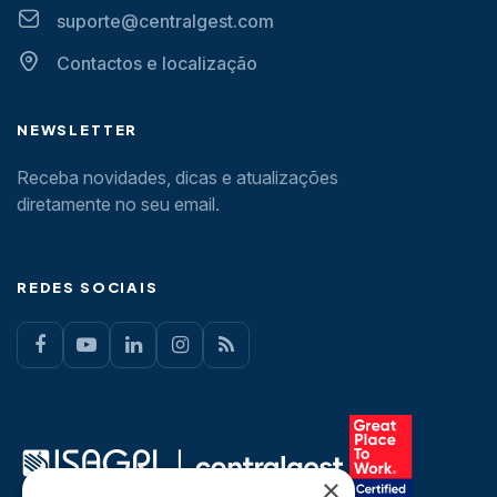
suporte@centralgest.com
Contactos e localização
NEWSLETTER
Receba novidades, dicas e atualizações
diretamente no seu email.
REDES SOCIAIS
×