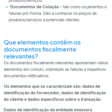
produtos/serviços;
Documentos de Cotação
– tais como orçamentos e
faturas pró-forma. Dão a conhecer os preços de
produtos/serviços a potenciais clientes.
Que elementos contêm os
documentos fiscalmente
relevantes?
Os documentos fiscalmente relevantes apresentam vários
elementos em comum, sobretudo as faturas e respetivos
documentos retificativos.
Os elementos que os caracterizam são: dados de
identificação do fornecedor, dados de identificação
do cliente e dados específicos sobre a transação.
Dados de identificação da entidade emissora