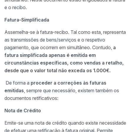
e o recibo.
Fatura-Simplificada
Assemelha-se à fatura-recibo. Tal como esta, representa
as transmissões de bens/serviços e o respetivo
pagamento, que ocorrem em simultâneo. Contudo,
a
fatura simplificada apenas é emitida em
circunstâncias específicas, como vendas a retalho,
desde que o valor total não exceda os 1.000€.
De forma a
proceder a correções às faturas
emitidas
, sempre que necessário, existem também os
documentos retificativos:
Nota de Crédito
Emite-se uma nota de crédito quando existe necessidade
de efetuar uma retificação à fatura original. Permite