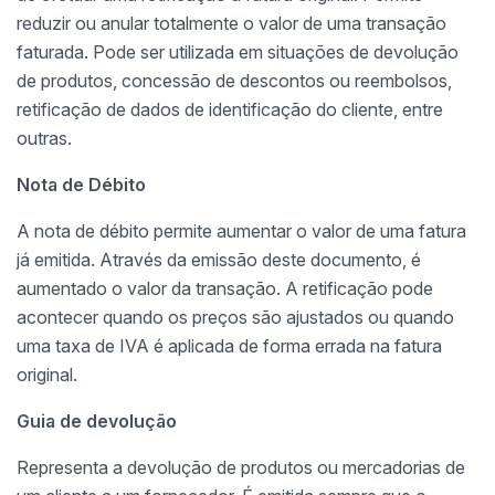
reduzir ou anular totalmente o valor de uma transação
faturada. Pode ser utilizada em situações de devolução
de produtos, concessão de descontos ou reembolsos,
retificação de dados de identificação do cliente, entre
outras.
Nota de Débito
A nota de débito permite aumentar o valor de uma fatura
já emitida. Através da emissão deste documento, é
aumentado o valor da transação. A retificação pode
acontecer quando os preços são ajustados ou quando
uma taxa de IVA é aplicada de forma errada na fatura
original.
Guia de devolução
Representa a devolução de produtos ou mercadorias de