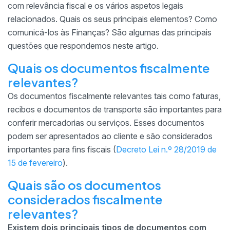
com relevância fiscal e os vários aspetos legais
relacionados. Quais os seus principais elementos? Como
comunicá-los às Finanças? São algumas das principais
questões que respondemos neste artigo.
Quais os documentos fiscalmente
relevantes?
Os documentos fiscalmente relevantes tais como faturas,
recibos e documentos de transporte são importantes para
conferir mercadorias ou serviços. Esses documentos
podem ser apresentados ao cliente e são considerados
importantes para fins fiscais (
Decreto Lei n.º 28/2019 de
15 de fevereiro
).
Quais são os documentos
considerados fiscalmente
relevantes?
Existem dois principais tipos de documentos com