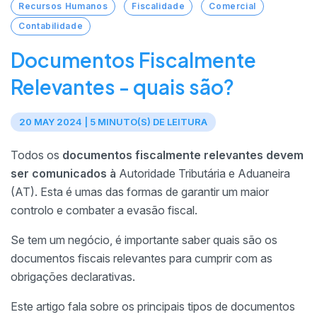
Recursos Humanos
Fiscalidade
Comercial
Contabilidade
Documentos Fiscalmente
Relevantes - quais são?
20 MAY 2024 | 5 MINUTO(S) DE LEITURA
Todos os
documentos fiscalmente relevantes devem
ser comunicados à
Autoridade Tributária e Aduaneira
(AT). Esta é umas das formas de garantir um maior
controlo e combater a evasão fiscal.
Se tem um negócio, é importante saber quais são os
documentos fiscais relevantes para cumprir com as
obrigações declarativas.
Este artigo fala sobre os principais tipos de documentos