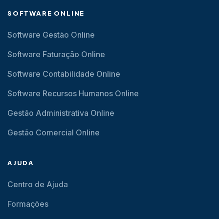
SOFTWARE ONLINE
Software Gestão Online
Software Faturação Online
Software Contabilidade Online
Software Recursos Humanos Online
Gestão Administrativa Online
Gestão Comercial Online
AJUDA
Centro de Ajuda
Formações