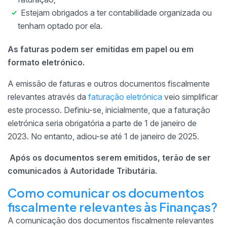
Estejam obrigados a ter contabilidade organizada ou
tenham optado por ela.
As faturas podem ser emitidas em papel ou em
formato eletrónico.
A emissão de faturas e outros documentos fiscalmente
relevantes através da
faturação eletrónica
veio simplificar
este processo. Definiu-se, inicialmente, que a faturação
eletrónica seria obrigatória a parte de 1 de janeiro de
2023. No entanto, adiou-se até 1 de janeiro de 2025.
Após os documentos serem emitidos, terão de ser
comunicados à Autoridade Tributária.
Como comunicar os documentos
fiscalmente relevantes às Finanças?
A comunicação dos documentos fiscalmente relevantes