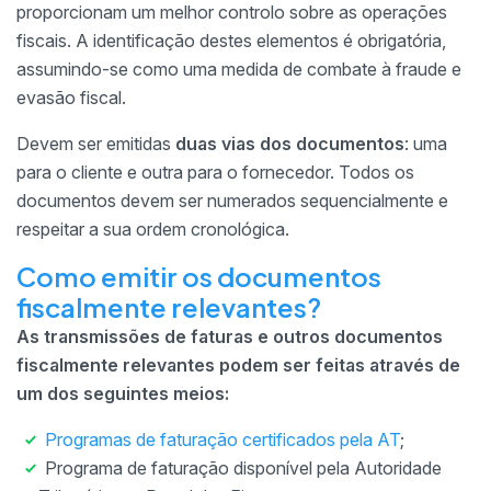
proporcionam um melhor controlo sobre as operações
fiscais. A identificação destes elementos é obrigatória,
assumindo-se como uma medida de combate à fraude e
evasão fiscal.
Devem ser emitidas
duas vias dos documentos
: uma
para o cliente e outra para o fornecedor. Todos os
documentos devem ser numerados sequencialmente e
respeitar a sua ordem cronológica.
Como emitir os documentos
fiscalmente relevantes?
As transmissões de faturas e outros documentos
fiscalmente relevantes podem ser feitas através de
um dos seguintes meios:
Programas de faturação certificados pela AT
;
Programa de faturação disponível pela Autoridade