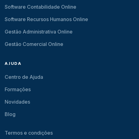
Software Contabilidade Online
Software Recursos Humanos Online
Gestão Administrativa Online
Gestão Comercial Online
AJUDA
Centro de Ajuda
Formações
Novidades
Blog
Termos e condições