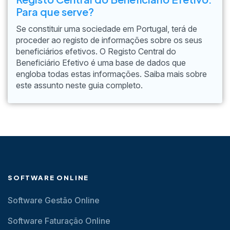
Para que serve?
Se constituir uma sociedade em Portugal, terá de
proceder ao registo de informações sobre os seus
beneficiários efetivos. O Registo Central do
Beneficiário Efetivo é uma base de dados que
engloba todas estas informações. Saiba mais sobre
este assunto neste guia completo.
SOFTWARE ONLINE
Software Gestão Online
Software Faturação Online