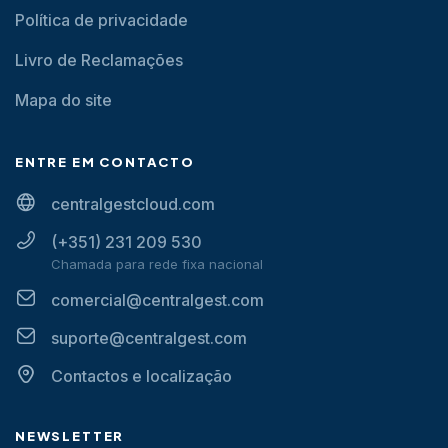
Política de privacidade
Livro de Reclamações
Mapa do site
ENTRE EM CONTACTO
centralgestcloud.com
(+351) 231 209 530
Chamada para rede fixa nacional
comercial@centralgest.com
suporte@centralgest.com
Contactos e localização
NEWSLETTER