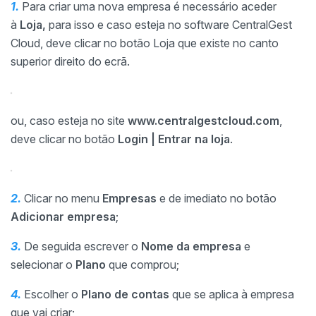
1.
Para criar uma nova empresa é necessário aceder
à
Loja,
para isso e caso esteja no software CentralGest
Cloud, deve clicar no botão Loja que existe no canto
superior direito do ecrã.
ou, caso esteja no site
www.centralgestcloud.com
,
deve clicar no botão
Login | Entrar na loja
.
2.
Clicar no menu
Empresas
e de imediato no botão
Adicionar empresa
;
3.
De seguida escrever o
Nome da empresa
e
selecionar o
Plano
que comprou;
4.
Escolher o
Plano de contas
que se aplica à empresa
que vai criar;