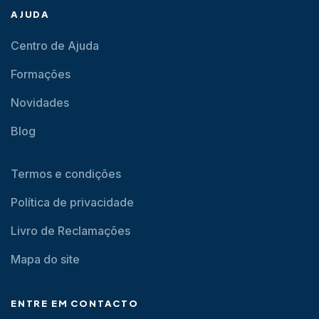
AJUDA
Centro de Ajuda
Formações
Novidades
Blog
Termos e condições
Política de privacidade
Livro de Reclamações
Mapa do site
ENTRE EM CONTACTO