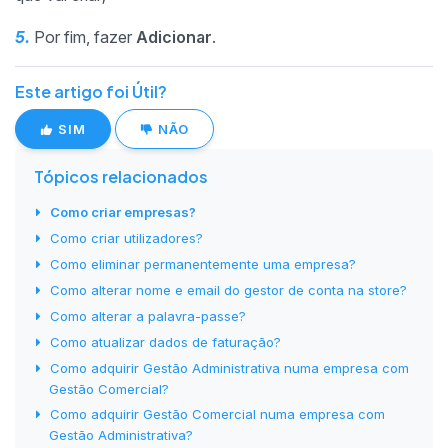
5.
Por fim, fazer
Adicionar
.
Este artigo foi Útil?
SIM
NÃO
Tópicos relacionados
Como criar empresas?
Como criar utilizadores?
Como eliminar permanentemente uma empresa?
Como alterar nome e email do gestor de conta na store?
Como alterar a palavra-passe?
Como atualizar dados de faturação?
Como adquirir Gestão Administrativa numa empresa com
Gestão Comercial?
Como adquirir Gestão Comercial numa empresa com
Gestão Administrativa?