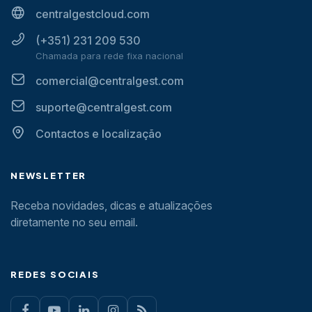
centralgestcloud.com
(+351) 231 209 530
Chamada para rede fixa nacional
comercial@centralgest.com
suporte@centralgest.com
Contactos e localização
NEWSLETTER
Receba novidades, dicas e atualizações
diretamente no seu email.
REDES SOCIAIS