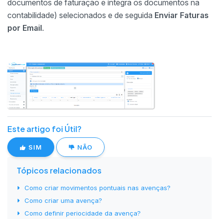
documentos de faturação e integra os documentos na
contabilidade) selecionados e de seguida
Enviar Faturas
por Email
.
Este artigo foi Útil?
SIM
NÃO
Tópicos relacionados
Como criar movimentos pontuais nas avenças?
Como criar uma avença?
Como definir periocidade da avença?