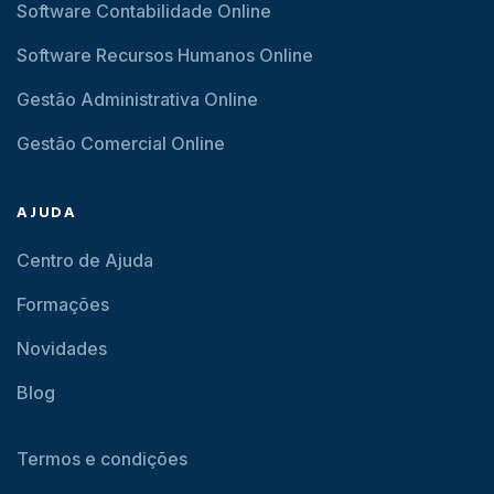
Software Contabilidade Online
Software Recursos Humanos Online
Gestão Administrativa Online
Gestão Comercial Online
AJUDA
Centro de Ajuda
Formações
Novidades
Blog
Termos e condições