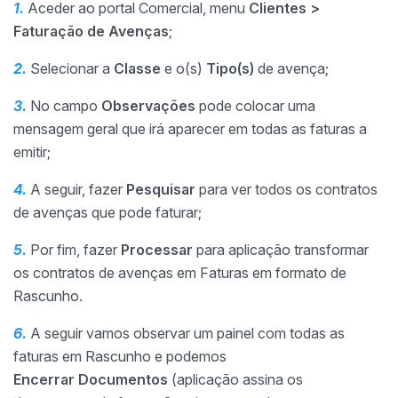
1.
Aceder ao portal Comercial, menu
Clientes >
Faturação de Avenças
;
2.
Selecionar a
Classe
e o(s)
Tipo(s)
de avença;
3.
No campo
Observações
pode colocar uma
mensagem geral que irá aparecer em todas as faturas a
emitir;
4.
A seguir, fazer
Pesquisar
para ver todos os contratos
de avenças que pode faturar;
5.
Por fim, fazer
Processar
para aplicação transformar
os contratos de avenças em Faturas em formato de
Rascunho.
6.
A seguir vamos observar um painel com todas as
faturas em Rascunho e podemos
Encerrar Documentos
(aplicação assina os