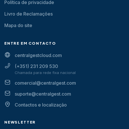
Política de privacidade
Livro de Reclamações
Mapa do site
ENTRE EM CONTACTO
centralgestcloud.com
(+351) 231 209 530
Chamada para rede fixa nacional
comercial@centralgest.com
suporte@centralgest.com
Contactos e localização
NEWSLETTER