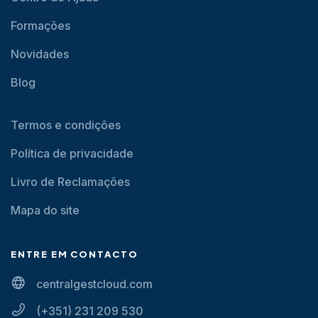
Formações
Novidades
Blog
Termos e condições
Política de privacidade
Livro de Reclamações
Mapa do site
ENTRE EM CONTACTO
centralgestcloud.com
(+351) 231 209 530