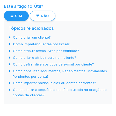
Este artigo foi Útil?
SIM
NÃO
Tópicos relacionados
Como criar um cliente?
Como importar clientes por Excel?
Como atribuir textos livres por entidade?
Como criar e atribuir pais num cliente?
Como definir diversos tipos de e-mail por cliente?
Como consultar Documentos, Recebimentos, Movimentos
Pendentes por conta?
Como importar saldos inicias ou contas correntes?
Como alterar a sequência numérica usada na criação de
contas de clientes?