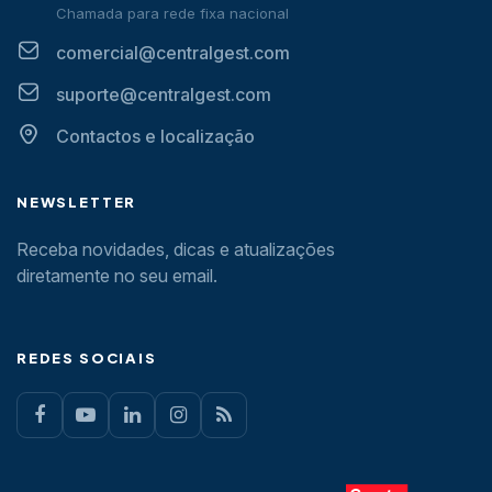
Chamada para rede fixa nacional
comercial@centralgest.com
suporte@centralgest.com
Contactos e localização
NEWSLETTER
Receba novidades, dicas e atualizações
diretamente no seu email.
REDES SOCIAIS