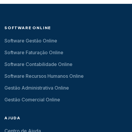
SOFTWARE ONLINE
Software Gestão Online
Software Faturação Online
Software Contabilidade Online
Software Recursos Humanos Online
Gestão Administrativa Online
Gestão Comercial Online
AJUDA
Centro de Ajuda