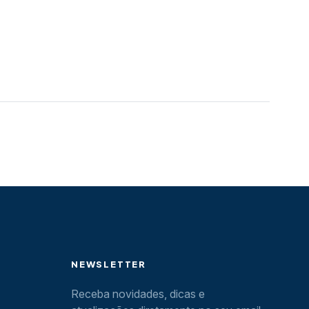
NEWSLETTER
Receba novidades, dicas e