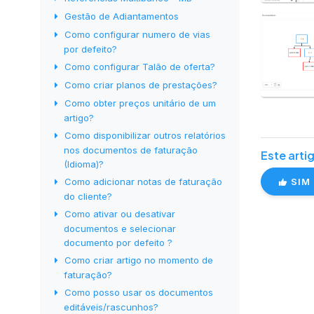
Gestão de Adiantamentos
Como configurar numero de vias
por defeito?
Como configurar Talão de oferta?
Como criar planos de prestações?
Como obter preços unitário de um
artigo?
Como disponibilizar outros relatórios
nos documentos de faturação
Este artig
(Idioma)?
SIM
Como adicionar notas de faturação
do cliente?
Como ativar ou desativar
documentos e selecionar
documento por defeito ?
Como criar artigo no momento de
faturação?
Como posso usar os documentos
editáveis/rascunhos?