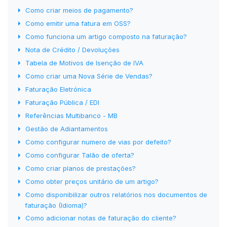
Como criar meios de pagamento?
Como emitir uma fatura em OSS?
Como funciona um artigo composto na faturação?
Nota de Crédito / Devoluções
Tabela de Motivos de Isenção de IVA
Como criar uma Nova Série de Vendas?
Faturação Eletrónica
Faturação Pública / EDI
Referências Multibanco - MB
Gestão de Adiantamentos
Como configurar numero de vias por defeito?
Como configurar Talão de oferta?
Como criar planos de prestações?
Como obter preços unitário de um artigo?
Como disponibilizar outros relatórios nos documentos de
faturação (Idioma)?
Como adicionar notas de faturação do cliente?