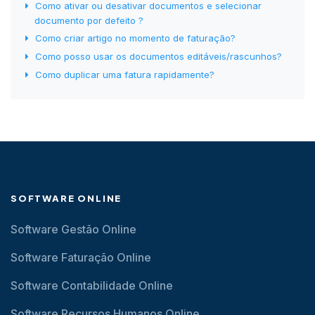
Como ativar ou desativar documentos e selecionar
documento por defeito ?
Como criar artigo no momento de faturação?
Como posso usar os documentos editáveis/rascunhos?
Como duplicar uma fatura rapidamente?
SOFTWARE ONLINE
Software Gestão Online
Software Faturação Online
Software Contabilidade Online
Software Recursos Humanos Online