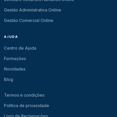
Gestão Administrativa Online
Gestão Comercial Online
AJUDA
Centro de Ajuda
Formações
Novidades
Blog
Termos e condições
Política de privacidade
Livro de Reclamações