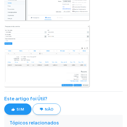
Este artigo foi Útil?
SIM
NÃO
Tópicos relacionados