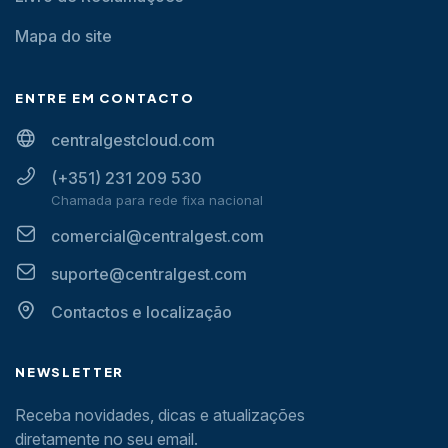
Mapa do site
ENTRE EM CONTACTO
centralgestcloud.com
(+351) 231 209 530
Chamada para rede fixa nacional
comercial@centralgest.com
suporte@centralgest.com
Contactos e localização
NEWSLETTER
Receba novidades, dicas e atualizações
diretamente no seu email.