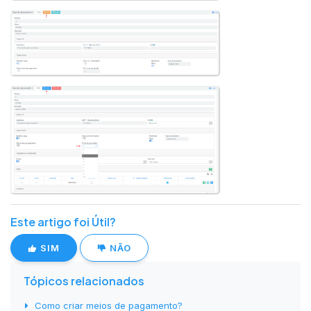
Este artigo foi Útil?
SIM
NÃO
Tópicos relacionados
Como criar meios de pagamento?