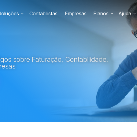
Soluções
Contabilistas
Empresas
Planos
Ajuda
gos sobre Faturação, Contabilidade,
resas