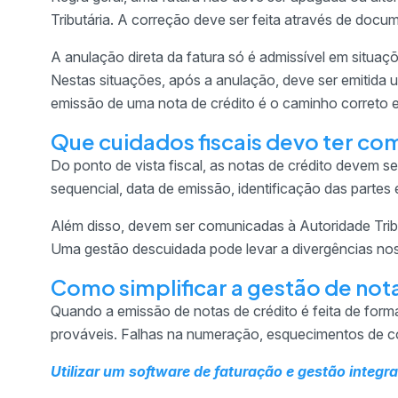
Tributária. A correção deve ser feita através de docum
A anulação direta da fatura só é admissível em situa
Nestas situações, após a anulação, deve ser emitida 
emissão de uma nota de crédito é o caminho correto e
Que cuidados fiscais devo ter co
Do ponto de vista fiscal, as notas de crédito devem 
sequencial, data de emissão, identificação das partes 
Além disso, devem ser comunicadas à Autoridade Tri
Uma gestão descuidada pode levar a divergências nos
Como simplificar a gestão de not
Quando a emissão de notas de crédito é feita de form
prováveis. Falhas na numeração, esquecimentos de c
Utilizar um
software de faturação
e gestão integra