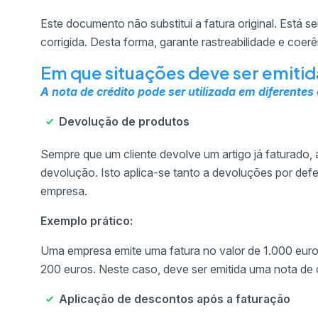
Este documento não substitui a fatura original. Está 
corrigida. Desta forma, garante rastreabilidade e coerê
Em que situações deve ser emitid
A nota de crédito pode ser utilizada em diferente
Devolução de produtos
Sempre que um cliente devolve um artigo já faturado,
devolução. Isto aplica-se tanto a devoluções por def
empresa.
Exemplo prático:
Uma empresa emite uma fatura no valor de 1.000 euros
200 euros. Neste caso, deve ser emitida uma nota de c
Aplicação de descontos após a faturação