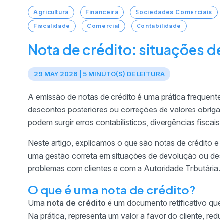
Agricultura
Financeira
Sociedades Comerciais
Fiscalidade
Comercial
Contabilidade
Nota de crédito: situações 
29 MAY 2026 | 5 MINUTO(S) DE LEITURA
A emissão de notas de crédito é uma prática frequen
descontos posteriores ou correções de valores obriga
podem surgir erros contabilísticos, divergências fiscai
Neste artigo, explicamos o que são notas de crédito e
uma gestão correta em situações de devolução ou des
problemas com clientes e com a Autoridade Tributária.
O que é uma nota de crédito?
Uma
nota de crédito
é um documento retificativo que 
Na prática, representa um valor a favor do cliente, re