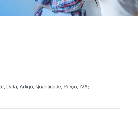
e, Data, Artigo, Quantidade, Preço, IVA;