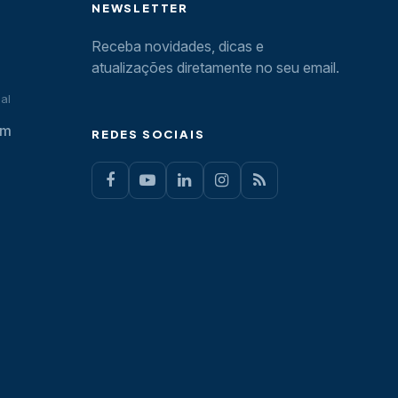
NEWSLETTER
Receba novidades, dicas e
atualizações diretamente no seu email.
al
om
REDES SOCIAIS