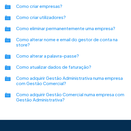
Como criar empresas?
Como criar utilizadores?
Como eliminar permanentemente uma empresa?
Como alterar nome e email do gestor de conta na
store?
Como alterar a palavra-passe?
Como atualizar dados de faturação?
Como adquirir Gestão Administrativa numa empresa
com Gestão Comercial?
Como adquirir Gestão Comercial numa empresa com
Gestão Administrativa?