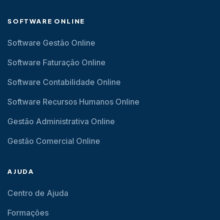
SOFTWARE ONLINE
Software Gestão Online
Software Faturação Online
Software Contabilidade Online
Software Recursos Humanos Online
Gestão Administrativa Online
Gestão Comercial Online
AJUDA
Centro de Ajuda
Formações