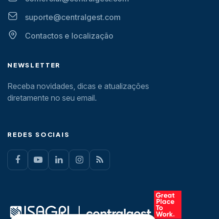
suporte@centralgest.com
Contactos e localização
NEWSLETTER
Receba novidades, dicas e atualizações
diretamente no seu email.
REDES SOCIAIS