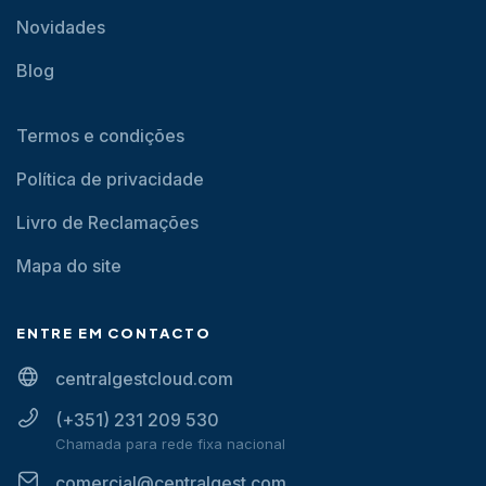
Novidades
Blog
Termos e condições
Política de privacidade
Livro de Reclamações
Mapa do site
ENTRE EM CONTACTO
centralgestcloud.com
(+351) 231 209 530
Chamada para rede fixa nacional
comercial@centralgest.com