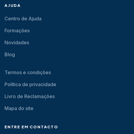
AJUDA
Centro de Ajuda
Formações
Novidades
Blog
Termos e condições
Política de privacidade
Livro de Reclamações
Mapa do site
ENTRE EM CONTACTO