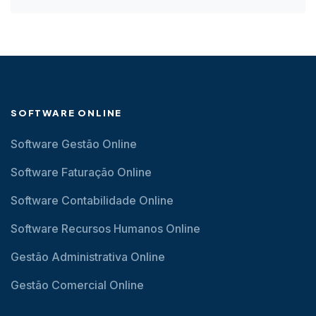
SOFTWARE ONLINE
Software Gestão Online
Software Faturação Online
Software Contabilidade Online
Software Recursos Humanos Online
Gestão Administrativa Online
Gestão Comercial Online