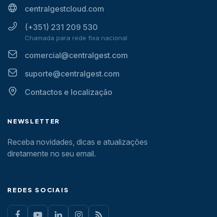
centralgestcloud.com
(+351) 231 209 530
Chamada para rede fixa nacional
comercial@centralgest.com
suporte@centralgest.com
Contactos e localização
NEWSLETTER
Receba novidades, dicas e atualizações
diretamente no seu email.
REDES SOCIAIS