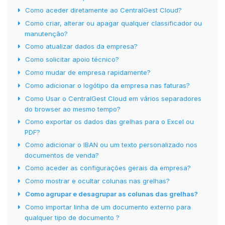
Como aceder diretamente ao CentralGest Cloud?
Como criar, alterar ou apagar qualquer classificador ou
manutenção?
Como atualizar dados da empresa?
Como solicitar apoio técnico?
Como mudar de empresa rapidamente?
Como adicionar o logótipo da empresa nas faturas?
Como Usar o CentralGest Cloud em vários separadores
do browser ao mesmo tempo?
Como exportar os dados das grelhas para o Excel ou
PDF?
Como adicionar o IBAN ou um texto personalizado nos
documentos de venda?
Como aceder as configurações gerais da empresa?
Como mostrar e ocultar colunas nas grelhas?
Como agrupar e desagrupar as colunas das grelhas?
Como importar linha de um documento externo para
qualquer tipo de documento ?