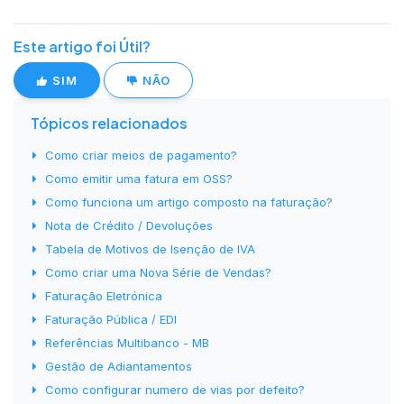
Este artigo foi Útil?
SIM
NÃO
Tópicos relacionados
Como criar meios de pagamento?
Como emitir uma fatura em OSS?
Como funciona um artigo composto na faturação?
Nota de Crédito / Devoluções
Tabela de Motivos de Isenção de IVA
Como criar uma Nova Série de Vendas?
Faturação Eletrónica
Faturação Pública / EDI
Referências Multibanco - MB
Gestão de Adiantamentos
Como configurar numero de vias por defeito?