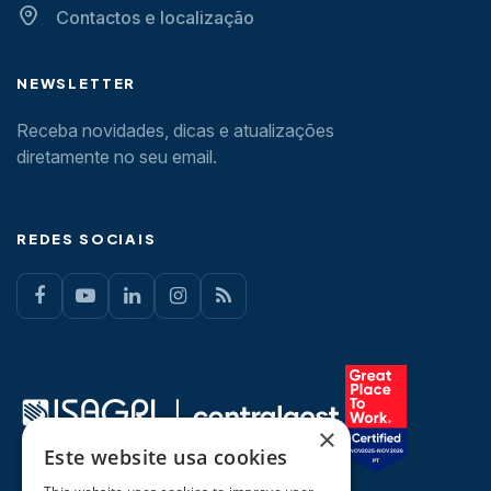
Contactos e localização
NEWSLETTER
Receba novidades, dicas e atualizações
diretamente no seu email.
REDES SOCIAIS
×
Este website usa cookies