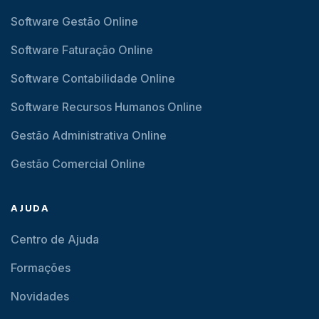
Software Gestão Online
Software Faturação Online
Software Contabilidade Online
Software Recursos Humanos Online
Gestão Administrativa Online
Gestão Comercial Online
AJUDA
Centro de Ajuda
Formações
Novidades