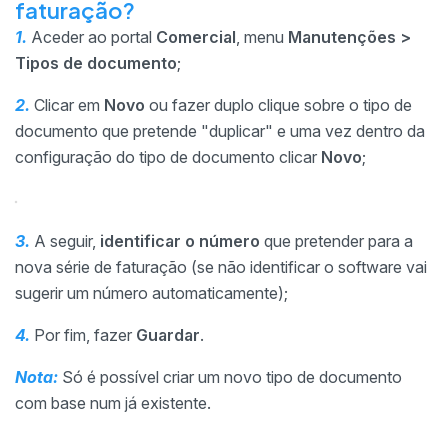
faturação?
1.
Aceder ao portal
Comercial
, menu
Manutenções >
Tipos de documento
;
2.
Clicar em
Novo
ou fazer duplo clique sobre o tipo de
documento que pretende "duplicar" e uma vez dentro da
configuração do tipo de documento clicar
Novo
;
3.
A seguir,
identificar o número
que pretender para a
nova série de faturação (se não identificar o software vai
sugerir um número automaticamente);
4.
Por fim, fazer
Guardar
.
Nota:
Só é possível criar um novo tipo de documento
com base num já existente.