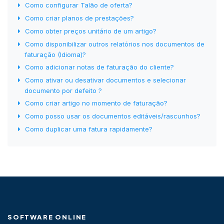
Como configurar Talão de oferta?
Como criar planos de prestações?
Como obter preços unitário de um artigo?
Como disponibilizar outros relatórios nos documentos de
faturação (Idioma)?
Como adicionar notas de faturação do cliente?
Como ativar ou desativar documentos e selecionar
documento por defeito ?
Como criar artigo no momento de faturação?
Como posso usar os documentos editáveis/rascunhos?
Como duplicar uma fatura rapidamente?
SOFTWARE ONLINE