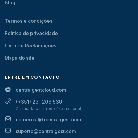
Blog
Termos e condições
Política de privacidade
Livro de Reclamações
Mapa do site
ENTRE EM CONTACTO
centralgestcloud.com
(+351) 231 209 530
Chamada para rede fixa nacional
comercial@centralgest.com
suporte@centralgest.com