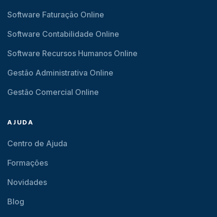
Software Faturação Online
Software Contabilidade Online
Software Recursos Humanos Online
Gestão Administrativa Online
Gestão Comercial Online
AJUDA
Centro de Ajuda
Formações
Novidades
Blog