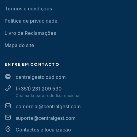
Termos e condições
Política de privacidade
Livro de Reclamações
Mapa do site
ENTRE EM CONTACTO
centralgestcloud.com
(+351) 231 209 530
Chamada para rede fixa nacional
comercial@centralgest.com
suporte@centralgest.com
Contactos e localização