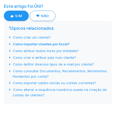
Este artigo foi Útil?
SIM
NÃO
Tópicos relacionados
Como criar um cliente?
Como importar clientes por Excel?
Como atribuir textos livres por entidade?
Como criar e atribuir pais num cliente?
Como definir diversos tipos de e-mail por cliente?
Como consultar Documentos, Recebimentos, Movimentos
Pendentes por conta?
Como importar saldos inicias ou contas correntes?
Como alterar a sequência numérica usada na criação de
contas de clientes?