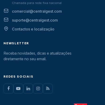
Chamada para rede fixa nacional
comercial@centralgest.com
suporte@centralgest.com
Contactos e localização
NEWSLETTER
Receba novidades, dicas e atualizações
diretamente no seu email.
REDES SOCIAIS