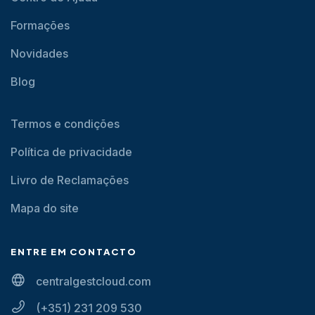
Formações
Novidades
Blog
Termos e condições
Política de privacidade
Livro de Reclamações
Mapa do site
ENTRE EM CONTACTO
centralgestcloud.com
(+351) 231 209 530