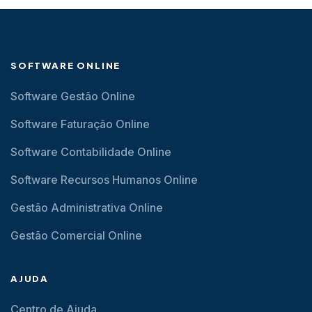
SOFTWARE ONLINE
Software Gestão Online
Software Faturação Online
Software Contabilidade Online
Software Recursos Humanos Online
Gestão Administrativa Online
Gestão Comercial Online
AJUDA
Centro de Ajuda