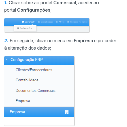
1.
Clicar sobre ao portal
Comercial
, aceder ao
portal
Configurações
;
2.
Em seguida, clicar no menu em
Empresa
e proceder
à alteração dos dados;