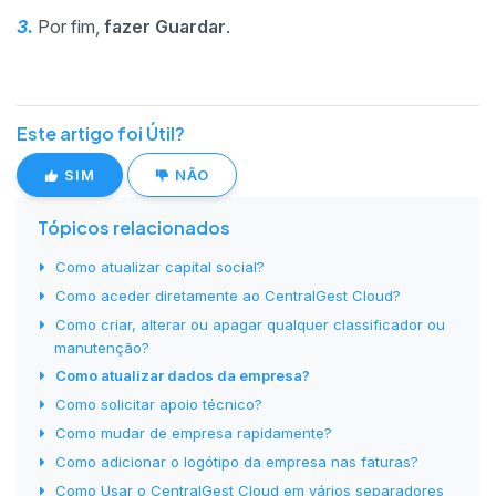
3.
Por fim,
fazer Guardar
.
Este artigo foi Útil?
SIM
NÃO
Tópicos relacionados
Como atualizar capital social?
Como aceder diretamente ao CentralGest Cloud?
Como criar, alterar ou apagar qualquer classificador ou
manutenção?
Como atualizar dados da empresa?
Como solicitar apoio técnico?
Como mudar de empresa rapidamente?
Como adicionar o logótipo da empresa nas faturas?
Como Usar o CentralGest Cloud em vários separadores