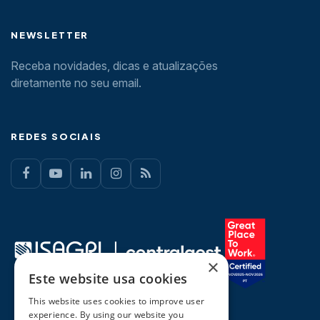
NEWSLETTER
Receba novidades, dicas e atualizações
diretamente no seu email.
REDES SOCIAIS
×
Este website usa cookies
This website uses cookies to improve user
experience. By using our website you