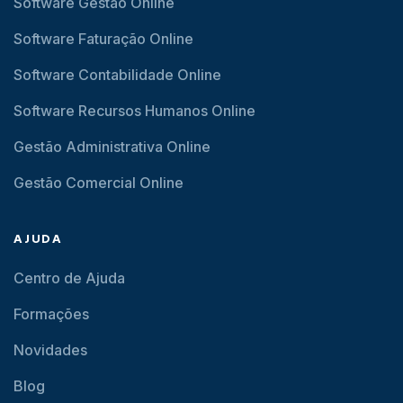
Software Gestão Online
Software Faturação Online
Software Contabilidade Online
Software Recursos Humanos Online
Gestão Administrativa Online
Gestão Comercial Online
AJUDA
Centro de Ajuda
Formações
Novidades
Blog