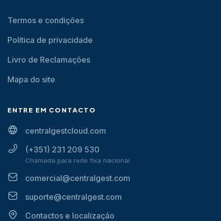
Termos e condições
Política de privacidade
Livro de Reclamações
Mapa do site
ENTRE EM CONTACTO
centralgestcloud.com
(+351) 231 209 530
Chamada para rede fixa nacional
comercial@centralgest.com
suporte@centralgest.com
Contactos e localização