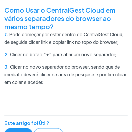
Como Usar o CentralGest Cloud em
vários separadores do browser ao
mesmo tempo?
1.
Pode começar por estar dentro do CentralGest Cloud,
de seguida clicar link e copiar link no topo do browser;
2.
Clicar no botão "+" para abrir um novo separador;
3.
Clicar no novo separador do browser, sendo que de
imediato deverá clicar na área de pesquisa e por fim clicar
em colar e aceder.
Este artigo foi Útil?