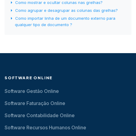
Como mostrar e ocultar colunas nas grelhas?
Como agrupar e desagrupar as colunas das grelhas?
Como importar linha de um documento externo para
qualquer tipo de documento ?
SOFTWARE ONLINE
Software Gestão Online
Software Faturação Online
Software Contabilidade Online
Software Recursos Humanos Online