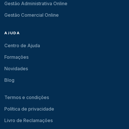
Gestão Administrativa Online
Gestão Comercial Online
AJUDA
Centro de Ajuda
Formações
Novidades
Blog
Termos e condições
Política de privacidade
Livro de Reclamações