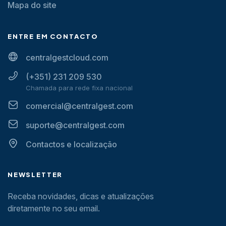
Mapa do site
ENTRE EM CONTACTO
centralgestcloud.com
(+351) 231 209 530
Chamada para rede fixa nacional
comercial@centralgest.com
suporte@centralgest.com
Contactos e localização
NEWSLETTER
Receba novidades, dicas e atualizações
diretamente no seu email.