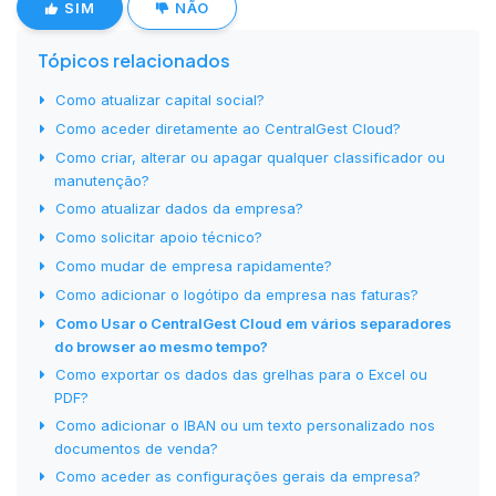
SIM
NÃO
Tópicos relacionados
Como atualizar capital social?
Como aceder diretamente ao CentralGest Cloud?
Como criar, alterar ou apagar qualquer classificador ou
manutenção?
Como atualizar dados da empresa?
Como solicitar apoio técnico?
Como mudar de empresa rapidamente?
Como adicionar o logótipo da empresa nas faturas?
Como Usar o CentralGest Cloud em vários separadores
do browser ao mesmo tempo?
Como exportar os dados das grelhas para o Excel ou
PDF?
Como adicionar o IBAN ou um texto personalizado nos
documentos de venda?
Como aceder as configurações gerais da empresa?