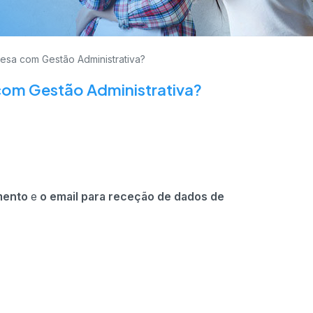
esa com Gestão Administrativa?
om Gestão Administrativa?
mento
e
o email para receção de dados de