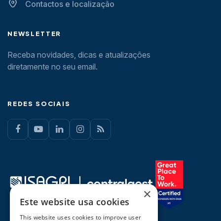
Contactos e localização
NEWSLETTER
Receba novidades, dicas e atualizações
diretamente no seu email.
REDES SOCIAIS
×
Este website usa cookies
This website uses cookies to improve user