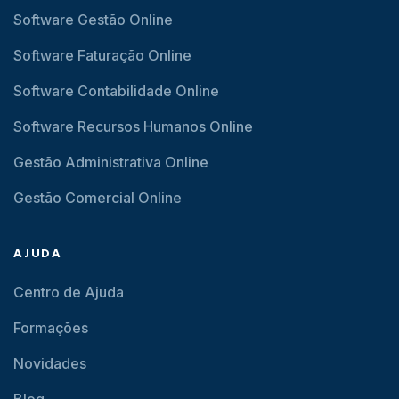
Software Gestão Online
Software Faturação Online
Software Contabilidade Online
Software Recursos Humanos Online
Gestão Administrativa Online
Gestão Comercial Online
AJUDA
Centro de Ajuda
Formações
Novidades