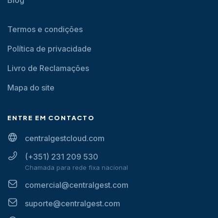
Blog
Termos e condições
Política de privacidade
Livro de Reclamações
Mapa do site
ENTRE EM CONTACTO
centralgestcloud.com
(+351) 231 209 530
Chamada para rede fixa nacional
comercial@centralgest.com
suporte@centralgest.com