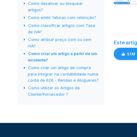
Como desativar ou bloquear
artigos?
Como emitir faturas com retenção?
Como classificar artigos com Taxa
de IVA?
Como atribuir preço com ou sem
Este artig
IVA?
Como criar um artigo a partir de um
SIM
existente?
Como criar um artigo de compra
para integrar na contabilidade numa
conta de 626 - Rendas e Alugueres?
Como utilizar os Artigos de
Cliente/Fornecedor ?