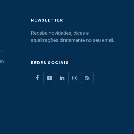
NEWSLETTER
Receba novidades, dicas e
atualizações diretamente no seu email.
al
om
REDES SOCIAIS