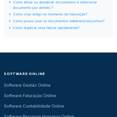
Como ativar ou desativar documentos e selecionar
documento por defeito ?
Como criar artigo no momento de faturação?
Como posso usar os documentos editáveis/rascunhos?
Como duplicar uma fatura rapidamente?
SOFTWARE ONLINE
Software Gestão Online
Software Faturação Online
Software Contabilidade Online
Software Recursos Humanos Online