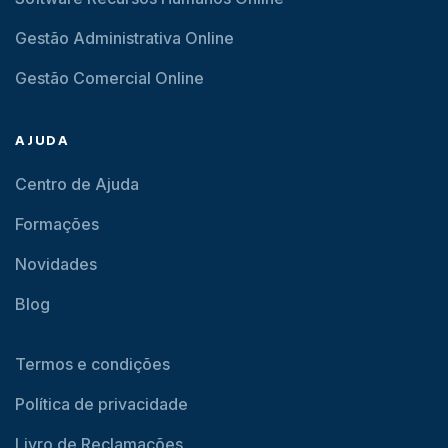
Gestão Administrativa Online
Gestão Comercial Online
AJUDA
Centro de Ajuda
Formações
Novidades
Blog
Termos e condições
Política de privacidade
Livro de Reclamações