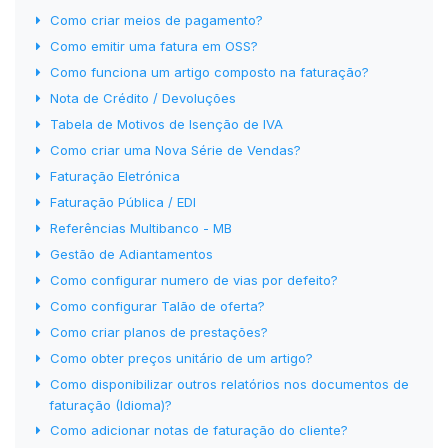
Como criar meios de pagamento?
Como emitir uma fatura em OSS?
Como funciona um artigo composto na faturação?
Nota de Crédito / Devoluções
Tabela de Motivos de Isenção de IVA
Como criar uma Nova Série de Vendas?
Faturação Eletrónica
Faturação Pública / EDI
Referências Multibanco - MB
Gestão de Adiantamentos
Como configurar numero de vias por defeito?
Como configurar Talão de oferta?
Como criar planos de prestações?
Como obter preços unitário de um artigo?
Como disponibilizar outros relatórios nos documentos de
faturação (Idioma)?
Como adicionar notas de faturação do cliente?