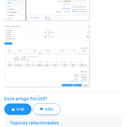
Este artigo foi Útil?
SIM
NÃO
Tópicos relacionados