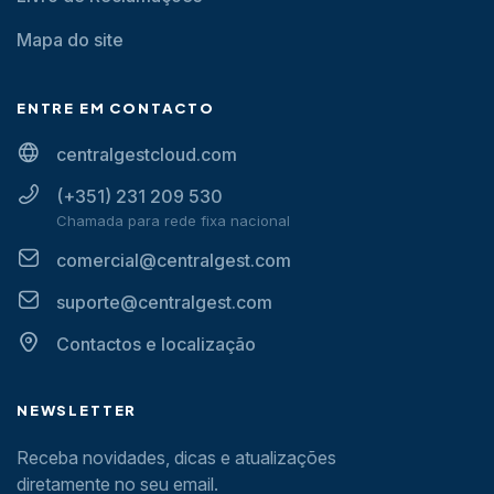
Mapa do site
ENTRE EM CONTACTO
centralgestcloud.com
(+351) 231 209 530
Chamada para rede fixa nacional
comercial@centralgest.com
suporte@centralgest.com
Contactos e localização
NEWSLETTER
Receba novidades, dicas e atualizações
diretamente no seu email.