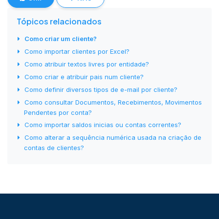
Tópicos relacionados
Como criar um cliente?
Como importar clientes por Excel?
Como atribuir textos livres por entidade?
Como criar e atribuir pais num cliente?
Como definir diversos tipos de e-mail por cliente?
Como consultar Documentos, Recebimentos, Movimentos
Pendentes por conta?
Como importar saldos inicias ou contas correntes?
Como alterar a sequência numérica usada na criação de
contas de clientes?