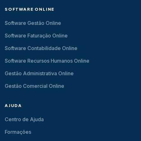
SOFTWARE ONLINE
Software Gestão Online
Software Faturação Online
Software Contabilidade Online
Software Recursos Humanos Online
Gestão Administrativa Online
Gestão Comercial Online
AJUDA
Centro de Ajuda
Formações