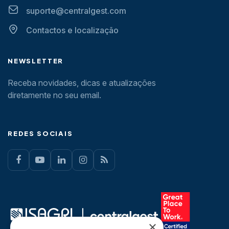
suporte@centralgest.com
Contactos e localização
NEWSLETTER
Receba novidades, dicas e atualizações
diretamente no seu email.
REDES SOCIAIS
×