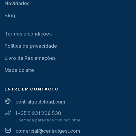
Novidades
Blog
Termos e condições
Política de privacidade
Livro de Reclamações
Mapa do site
ENTRE EM CONTACTO
centralgestcloud.com
(+351) 231 209 530
Chamada para rede fixa nacional
comercial@centralgest.com