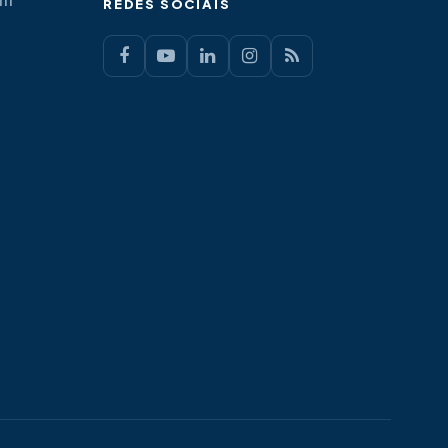
REDES SOCIAIS