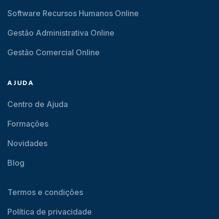
Software Recursos Humanos Online
Gestão Administrativa Online
Gestão Comercial Online
AJUDA
Centro de Ajuda
Formações
Novidades
Blog
Termos e condições
Política de privacidade