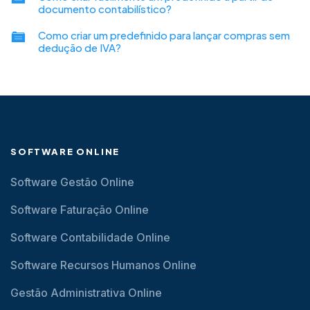
documento contabilístico?
Como criar um predefinido para lançar compras sem
dedução de IVA?
SOFTWARE ONLINE
Software Gestão Online
Software Faturação Online
Software Contabilidade Online
Software Recursos Humanos Online
Gestão Administrativa Online