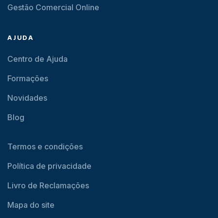
Gestão Comercial Online
AJUDA
Centro de Ajuda
Formações
Novidades
Blog
Termos e condições
Política de privacidade
Livro de Reclamações
Mapa do site