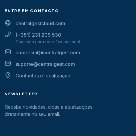
ENTRE EM CONTACTO
centralgestcloud.com
(+351) 231 209 530
Chamada para rede fixa nacional
comercial@centralgest.com
suporte@centralgest.com
Contactos e localização
NEWSLETTER
Receba novidades, dicas e atualizações
diretamente no seu email.