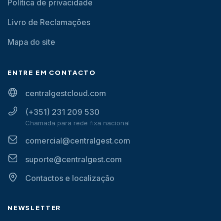
Política de privacidade
Livro de Reclamações
Mapa do site
ENTRE EM CONTACTO
centralgestcloud.com
(+351) 231 209 530
Chamada para rede fixa nacional
comercial@centralgest.com
suporte@centralgest.com
Contactos e localização
NEWSLETTER