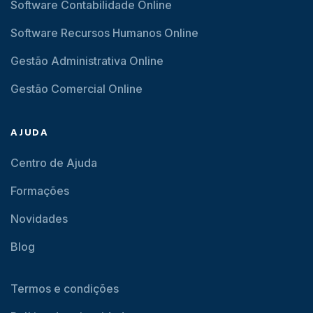
Software Contabilidade Online
Software Recursos Humanos Online
Gestão Administrativa Online
Gestão Comercial Online
AJUDA
Centro de Ajuda
Formações
Novidades
Blog
Termos e condições