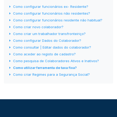
Como configurar funcionários ex- Residente?
Como configurar funcionários não residentes?
Como configurar funcionários residente não habitual?
Como criar novo colaborador?
Como criar um trabalhador transfronteiriço?
Como configurar Dados do Colaborador?
Como consultar | Editar dados do colaborador?
Como aceder ao registo de cadastro?
Como pesquisa de Colaboradores Ativos e Inativos?
Como utilizar ferramenta de taxa fixa?
Como criar Regimes para a Segurança Social?