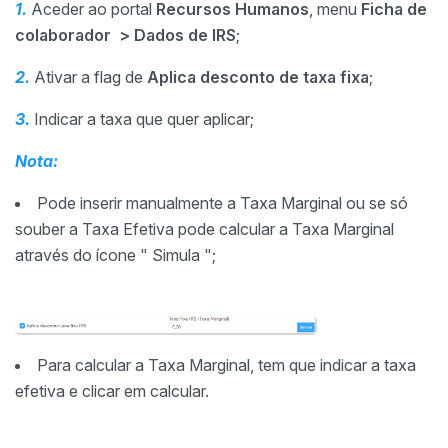
1.
Aceder ao portal
Recursos Humanos
, menu
Ficha de
colaborador > Dados de IRS
;
2.
Ativar a flag de
Aplica desconto de taxa fixa
;
3.
Indicar a taxa que quer aplicar;
Nota:
Pode inserir manualmente a Taxa Marginal ou se só
souber a Taxa Efetiva pode calcular a Taxa Marginal
através do ícone " Simula ";
Para calcular a Taxa Marginal, tem que indicar a taxa
efetiva e clicar em calcular.