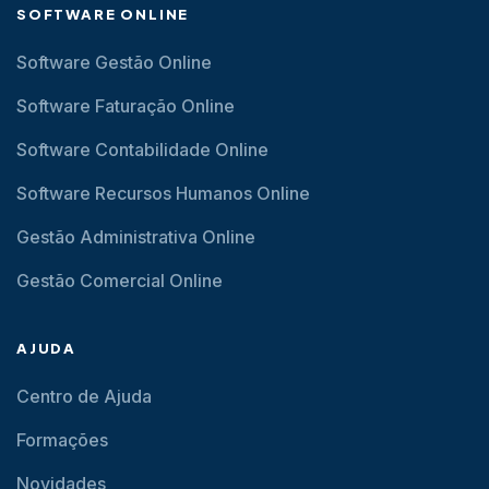
SOFTWARE ONLINE
Software Gestão Online
Software Faturação Online
Software Contabilidade Online
Software Recursos Humanos Online
Gestão Administrativa Online
Gestão Comercial Online
AJUDA
Centro de Ajuda
Formações
Novidades