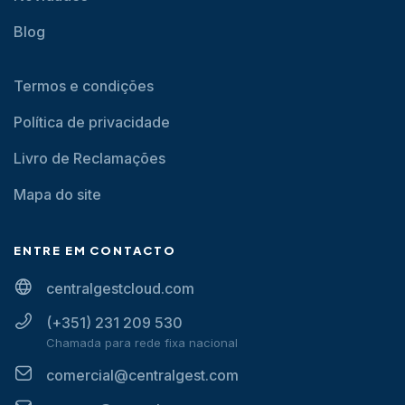
Blog
Termos e condições
Política de privacidade
Livro de Reclamações
Mapa do site
ENTRE EM CONTACTO
centralgestcloud.com
(+351) 231 209 530
Chamada para rede fixa nacional
comercial@centralgest.com