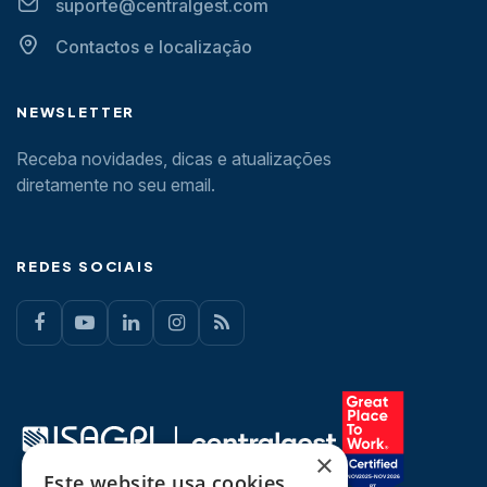
suporte@centralgest.com
Contactos e localização
NEWSLETTER
Receba novidades, dicas e atualizações
diretamente no seu email.
REDES SOCIAIS
×
Este website usa cookies