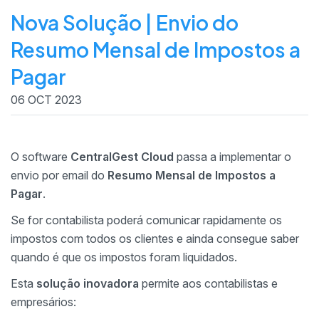
Nova Solução | Envio do
Resumo Mensal de Impostos a
Pagar
06 OCT 2023
O software
CentralGest Cloud
passa a implementar o
envio por email do
Resumo Mensal de Impostos a
Pagar
.
Se for contabilista poderá comunicar rapidamente os
impostos com todos os clientes e ainda consegue saber
quando é que os impostos foram liquidados.
Esta
solução inovadora
permite aos contabilistas e
empresários: