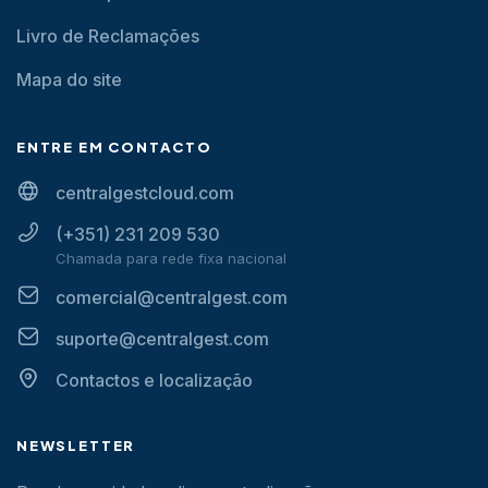
Livro de Reclamações
Mapa do site
ENTRE EM CONTACTO
centralgestcloud.com
(+351) 231 209 530
Chamada para rede fixa nacional
comercial@centralgest.com
suporte@centralgest.com
Contactos e localização
NEWSLETTER