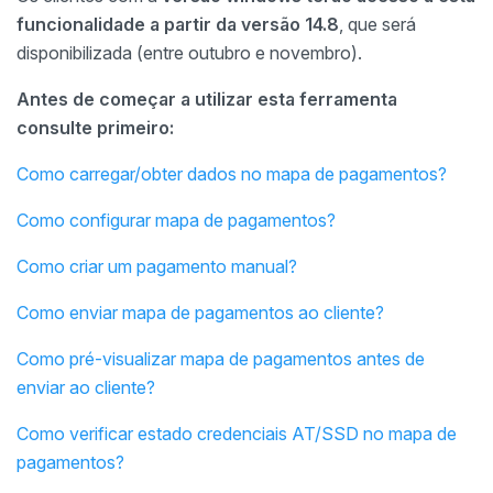
funcionalidade a partir da versão 14.8
, que será
disponibilizada (entre outubro e novembro).
Antes de começar a utilizar esta ferramenta
consulte primeiro:
Como carregar/obter dados no mapa de pagamentos?
Como configurar mapa de pagamentos?
Como criar um pagamento manual?
Como enviar mapa de pagamentos ao cliente?
Como pré-visualizar mapa de pagamentos antes de
enviar ao cliente?
Como verificar estado credenciais AT/SSD no mapa de
pagamentos?