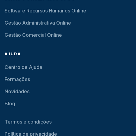
Software Recursos Humanos Online
Gestão Administrativa Online
Gestão Comercial Online
AJUDA
Centro de Ajuda
Formações
Novidades
Blog
Termos e condições
Política de privacidade