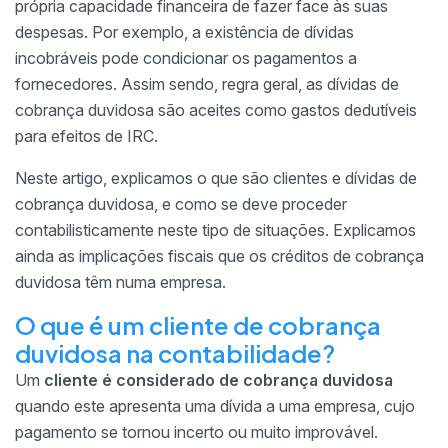
própria capacidade financeira de fazer face às suas
despesas. Por exemplo, a existência de dívidas
incobráveis pode condicionar os pagamentos a
fornecedores. Assim sendo, regra geral, as dívidas de
cobrança duvidosa são aceites como gastos dedutíveis
para efeitos de IRC.
Neste artigo, explicamos o que são clientes e dívidas de
cobrança duvidosa, e como se deve proceder
contabilisticamente neste tipo de situações. Explicamos
ainda as implicações fiscais que os créditos de cobrança
duvidosa têm numa empresa.
O que é um cliente de cobrança
duvidosa na contabilidade?
Um
cliente é considerado de cobrança duvidosa
quando este apresenta uma dívida a uma empresa, cujo
pagamento se tornou incerto ou muito improvável.