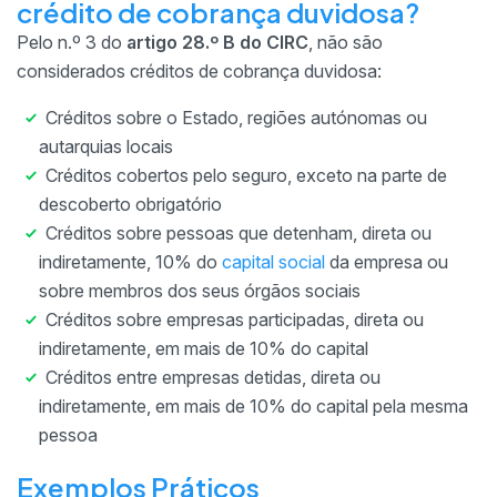
crédito de cobrança duvidosa?
Pelo n.º 3 do
artigo 28.º B do CIRC
, não são
considerados créditos de cobrança duvidosa:
Créditos sobre o Estado, regiões autónomas ou
autarquias locais
Créditos cobertos pelo seguro, exceto na parte de
descoberto obrigatório
Créditos sobre pessoas que detenham, direta ou
indiretamente, 10% do
capital social
da empresa ou
sobre membros dos seus órgãos sociais
Créditos sobre empresas participadas, direta ou
indiretamente, em mais de 10% do capital
Créditos entre empresas detidas, direta ou
indiretamente, em mais de 10% do capital pela mesma
pessoa
Exemplos Práticos