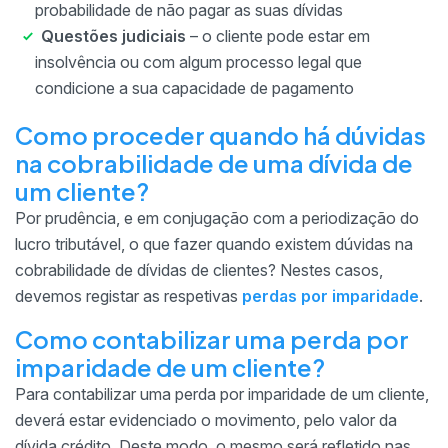
probabilidade de não pagar as suas dívidas
Questões judiciais
– o cliente pode estar em
insolvência ou com algum processo legal que
condicione a sua capacidade de pagamento
Como proceder quando há dúvidas
na cobrabilidade de uma dívida de
um cliente?
Por prudência, e em conjugação com a periodização do
lucro tributável, o que fazer quando existem dúvidas na
cobrabilidade de dívidas de clientes? Nestes casos,
devemos registar as respetivas
perdas por imparidade
.
Como contabilizar uma perda por
imparidade de um cliente?
Para contabilizar uma perda por imparidade de um cliente,
deverá estar evidenciado o movimento, pelo valor da
dívida crédito. Deste modo, o mesmo será refletido nas