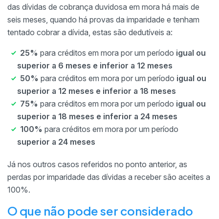
das dívidas de cobrança duvidosa em mora há mais de
seis meses, quando há provas da imparidade e tenham
tentado cobrar a dívida, estas são dedutíveis a:
25%
para créditos em mora por um período
igual ou
superior a 6 meses e inferior a 12 meses
50%
para créditos em mora por um período
igual ou
superior a 12 meses e inferior a 18 meses
75%
para créditos em mora por um período
igual ou
superior a 18 meses e inferior a 24 meses
100%
para créditos em mora por um período
superior a 24 meses
Já nos outros casos referidos no ponto anterior, as
perdas por imparidade das dívidas a receber são aceites a
100%.
O que não pode ser considerado