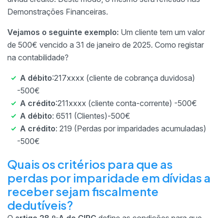
Demonstrações Financeiras.
Vejamos o seguinte exemplo:
Um cliente tem um valor
de 500€ vencido a 31 de janeiro de 2025. Como registar
na contabilidade?
A débito
:217xxxx (cliente de cobrança duvidosa)
-500€
A crédito
:211xxxx (cliente conta-corrente) -500€
A débito
: 6511 (Clientes)-500€
A crédito
: 219 (Perdas por imparidades acumuladas)
-500€
Quais os critérios para que as
perdas por imparidade em dívidas a
receber sejam fiscalmente
dedutíveis?