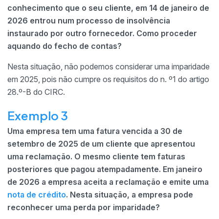
conhecimento que o seu cliente, em 14 de janeiro de
2026 entrou num processo de insolvência
instaurado por outro fornecedor. Como proceder
aquando do fecho de contas?
Nesta situação, não podemos considerar uma imparidade
em 2025, pois não cumpre os requisitos do n. º1 do artigo
28.º-B do CIRC.
Exemplo 3
Uma empresa tem uma fatura vencida a 30 de
setembro de 2025 de um cliente que apresentou
uma reclamação. O mesmo cliente tem faturas
posteriores que pagou atempadamente. Em janeiro
de 2026 a empresa aceita a reclamação e emite uma
nota de crédito
. Nesta situação, a empresa pode
reconhecer uma perda por imparidade?