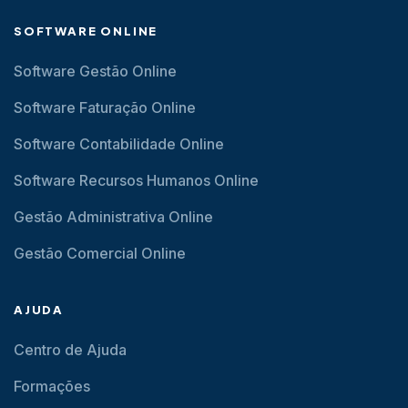
SOFTWARE ONLINE
Software Gestão Online
Software Faturação Online
Software Contabilidade Online
Software Recursos Humanos Online
Gestão Administrativa Online
Gestão Comercial Online
AJUDA
Centro de Ajuda
Formações