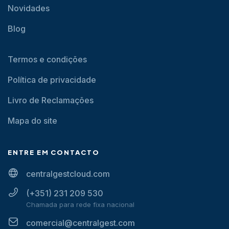
Novidades
Blog
Termos e condições
Política de privacidade
Livro de Reclamações
Mapa do site
ENTRE EM CONTACTO
centralgestcloud.com
(+351) 231 209 530
Chamada para rede fixa nacional
comercial@centralgest.com