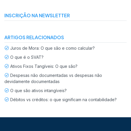
INSCRIÇÃO NA NEWSLETTER
ARTIGOS RELACIONADOS
Juros de Mora: O que são e como calcular?
O que é o SVAT?
Ativos Fixos Tangíveis: O que são?
Despesas não documentadas vs despesas não
devidamente documentadas
O que são ativos intangíveis?
Débitos vs créditos: o que significam na contabilidade?