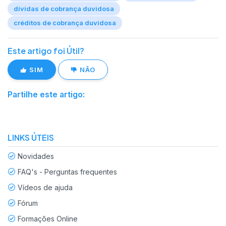
dívidas de cobrança duvidosa
créditos de cobrança duvidosa
Este artigo foi Útil?
SIM
NÃO
Partilhe este artigo:
LINKS ÚTEIS
Novidades
FAQ's - Perguntas frequentes
Vídeos de ajuda
Fórum
Formações Online