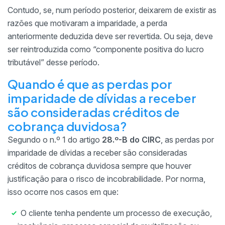
Contudo, se, num período posterior, deixarem de existir as
razões que motivaram a imparidade, a perda
anteriormente deduzida deve ser revertida. Ou seja, deve
ser reintroduzida como “componente positiva do lucro
tributável” desse período.
Quando é que as perdas por
imparidade de dívidas a receber
são consideradas créditos de
cobrança duvidosa?
Segundo o n.º 1 do artigo
28.º-B do CIRC
, as perdas por
imparidade de dívidas a receber são consideradas
créditos de cobrança duvidosa sempre que houver
justificação para o risco de incobrabilidade. Por norma,
isso ocorre nos casos em que:
O cliente tenha pendente um processo de execução,