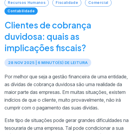
Recursos Humanos
Fiscalidade
Comercial
Contabilidade
Clientes de cobrança
duvidosa: quais as
implicações fiscais?
28 NOV 2025 | 6 MINUTO(S) DE LEITURA
Por melhor que seja a gestão financeira de uma entidade,
as dívidas de cobrança duvidosa são uma realidade da
maior parte das empresas. Em muitas situações, existem
indícios de que o cliente, muito provavelmente, não irá
cumprir com o pagamento das suas dívidas.
Este tipo de situações pode gerar grandes dificuldades na
tesouraria de uma empresa. Tal pode condicionar a sua