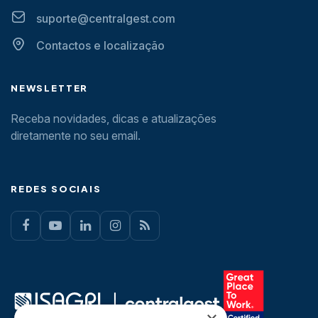
suporte@centralgest.com
Contactos e localização
NEWSLETTER
Receba novidades, dicas e atualizações
diretamente no seu email.
REDES SOCIAIS