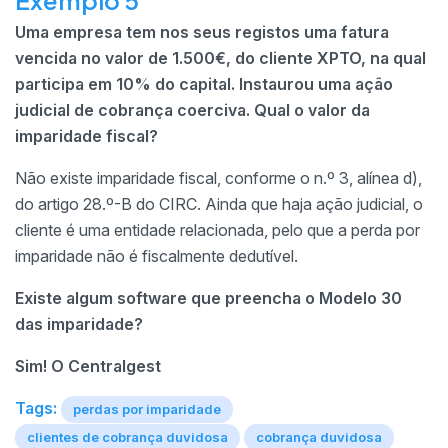
Uma empresa tem nos seus registos uma fatura
vencida no valor de 1.500€, do cliente XPTO, na qual
participa em 10% do capital. Instaurou uma ação
judicial de cobrança coerciva. Qual o valor da
imparidade fiscal?
Não existe imparidade fiscal, conforme o n.º 3, alínea d),
do artigo 28.º-B do CIRC. Ainda que haja ação judicial, o
cliente é uma entidade relacionada, pelo que a perda por
imparidade não é fiscalmente dedutível.
Existe algum software que preencha o Modelo 30
das imparidade?
Sim! O Centralgest
Tags:
perdas por imparidade
clientes de cobrança duvidosa
cobrança duvidosa