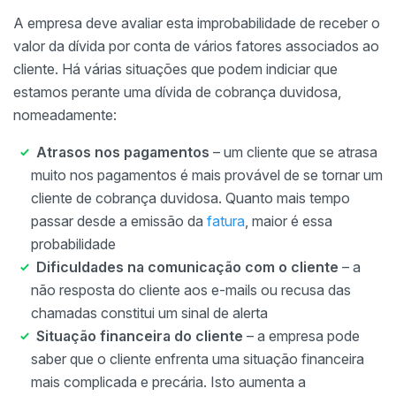
A empresa deve avaliar esta improbabilidade de receber o
valor da dívida por conta de vários fatores associados ao
cliente. Há várias situações que podem indiciar que
estamos perante uma dívida de cobrança duvidosa,
nomeadamente:
Atrasos nos pagamentos
– um cliente que se atrasa
muito nos pagamentos é mais provável de se tornar um
cliente de cobrança duvidosa. Quanto mais tempo
passar desde a emissão da
fatura
, maior é essa
probabilidade
Dificuldades na comunicação com o cliente
– a
não resposta do cliente aos e-mails ou recusa das
chamadas constitui um sinal de alerta
Situação financeira do cliente
– a empresa pode
saber que o cliente enfrenta uma situação financeira
mais complicada e precária. Isto aumenta a