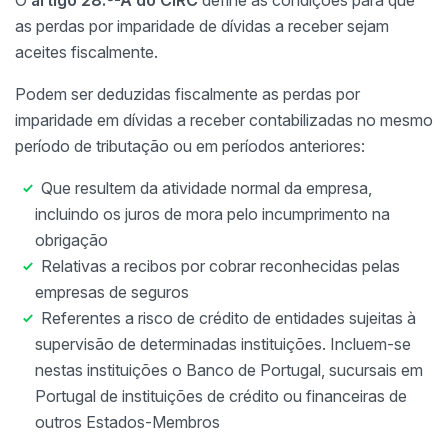
O
artigo 28.º-A do CIRC
define as condições para que
as perdas por imparidade de dívidas a receber sejam
aceites fiscalmente.
Podem ser deduzidas fiscalmente as perdas por
imparidade em dívidas a receber contabilizadas no mesmo
período de tributação ou em períodos anteriores:
Que resultem da atividade normal da empresa,
incluindo os juros de mora pelo incumprimento na
obrigação
Relativas a recibos por cobrar reconhecidas pelas
empresas de seguros
Referentes a risco de crédito de entidades sujeitas à
supervisão de determinadas instituições. Incluem-se
nestas instituições o Banco de Portugal, sucursais em
Portugal de instituições de crédito ou financeiras de
outros Estados-Membros