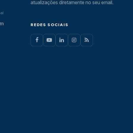
atualizações diretamente no seu email.
al
om
REDES SOCIAIS