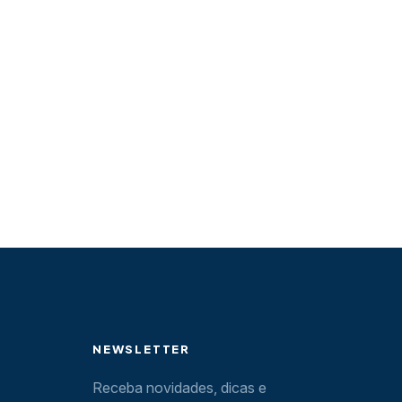
NEWSLETTER
Receba novidades, dicas e