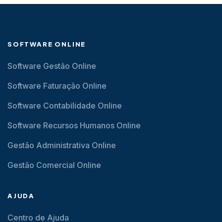
SOFTWARE ONLINE
Software Gestão Online
Software Faturação Online
Software Contabilidade Online
Software Recursos Humanos Online
Gestão Administrativa Online
Gestão Comercial Online
AJUDA
Centro de Ajuda