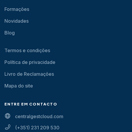
Formações
Novidades
Blog
Termos e condições
Política de privacidade
Livro de Reclamações
Mapa do site
ENTRE EM CONTACTO
centralgestcloud.com
(+351) 231 209 530