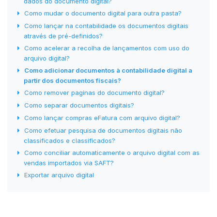
dados do documento digital?
Como mudar o documento digital para outra pasta?
Como lançar na contabilidade os documentos digitais
através de pré-definidos?
Como acelerar a recolha de lançamentos com uso do
arquivo digital?
Como adicionar documentos à contabilidade digital a
partir dos documentos fiscais?
Como remover paginas do documento digital?
Como separar documentos digitais?
Como lançar compras eFatura com arquivo digital?
Como efetuar pesquisa de documentos digitais não
classificados e classificados?
Como conciliar automaticamente o arquivo digital com as
vendas importados via SAFT?
Exportar arquivo digital