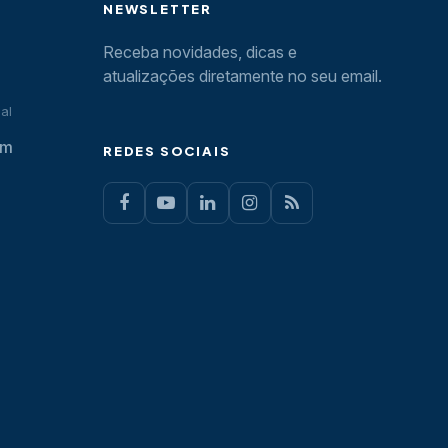
NEWSLETTER
Receba novidades, dicas e
atualizações diretamente no seu email.
al
om
REDES SOCIAIS