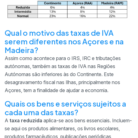
Qual o motivo das taxas de IVA
serem diferentes nos Açores e na
Madeira?
Assim como acontece para o IRS, IRC e tributações
autónomas, também as taxas de IVA nas Regiões
Autónomas são inferiores às do Continente. Este
desagravamento fiscal nas Ilhas, principalmente nos
Açores, tem a finalidade de ajudar a economia.
Quais os bens e serviços sujeitos a
cada uma das taxas?
A
taxa reduzida
aplica-se aos bens essenciais. Incluem-
se aqui os produtos alimentares, os livros escolares,
produtos farmacêuticos, publicações periódicas,