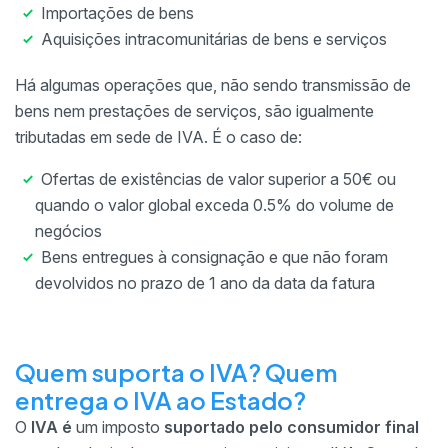
Importações de bens
Aquisições intracomunitárias de bens e serviços
Há algumas operações que, não sendo transmissão de
bens nem prestações de serviços, são igualmente
tributadas em sede de IVA. É o caso de:
Ofertas de existências de valor superior a 50€ ou
quando o valor global exceda 0.5% do volume de
negócios
Bens entregues à consignação e que não foram
devolvidos no prazo de 1 ano da data da fatura
Quem suporta o IVA? Quem
entrega o IVA ao Estado?
O
IVA é
um imposto
suportado pelo consumidor final