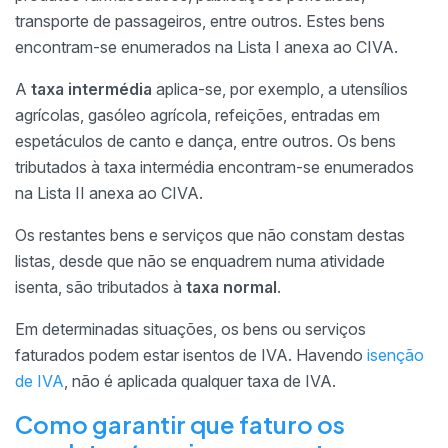
transporte de passageiros, entre outros. Estes bens
encontram-se enumerados na Lista I anexa ao CIVA.
A
taxa intermédia
aplica-se, por exemplo, a utensílios
agrícolas, gasóleo agrícola, refeições, entradas em
espetáculos de canto e dança, entre outros. Os bens
tributados à taxa intermédia encontram-se enumerados
na Lista II anexa ao CIVA.
Os restantes bens e serviços que não constam destas
listas, desde que não se enquadrem numa atividade
isenta, são tributados à
taxa normal
.
Em determinadas situações, os bens ou serviços
faturados podem estar isentos de IVA. Havendo
isenção
de IVA
, não é aplicada qualquer taxa de IVA.
Como garantir que faturo os