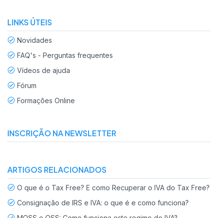
LINKS ÚTEIS
Novidades
FAQ's - Perguntas frequentes
Vídeos de ajuda
Fórum
Formações Online
INSCRIÇÃO NA NEWSLETTER
ARTIGOS RELACIONADOS
O que é o Tax Free? E como Recuperar o IVA do Tax Free?
Consignação de IRS e IVA: o que é e como funciona?
MOSS e OSS: Como funciona este regime de IVA?