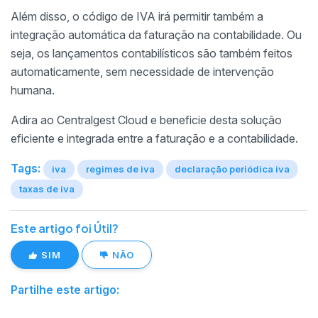
Além disso, o código de IVA irá permitir também a
integração automática da faturação na contabilidade. Ou
seja, os lançamentos contabilísticos são também feitos
automaticamente, sem necessidade de intervenção
humana.
Adira ao Centralgest Cloud e beneficie desta solução
eficiente e integrada entre a faturação e a contabilidade.
Tags:
iva
regimes de iva
declaração periódica iva
taxas de iva
Este artigo foi Útil?
SIM
NÃO
Partilhe este artigo: