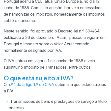
Portugal aderiu à CEE, atual União Europeia, no dia 12
junho de 1985. Com esta adesão, houve a necessidade
de harmonizar os impostos, nomeadamente os impostos
sobre o consumo.
Neste sentido, foi aprovado o Decreto-lei n.º 394/84,
publicado a 26 de dezembro. Assim, passou a vigorar em
Portugal o Imposto sobre o Valor Acrescentado,
normalmente designado por IVA.
O IVA entrou em vigor a 1 de janeiro de 1986 e veio
substituir o Imposto de Transações, entre outros.
O que está sujeito a IVA?
O
n.º 1 do artigo 1.º do CIVA
determina que estão sujeitas
a IVA:
Transmissões de bens e prestações de serviço a título
oneroso