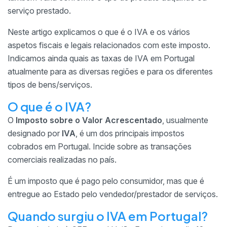
serviço prestado.
Neste artigo explicamos o que é o IVA e os vários
aspetos fiscais e legais relacionados com este imposto.
Indicamos ainda quais as taxas de IVA em Portugal
atualmente para as diversas regiões e para os diferentes
tipos de bens/serviços.
O que é o IVA?
O
Imposto sobre o Valor Acrescentado
, usualmente
designado por
IVA
, é um dos principais impostos
cobrados em Portugal. Incide sobre as transações
comerciais realizadas no país.
É um imposto que é pago pelo consumidor, mas que é
entregue ao Estado pelo vendedor/prestador de serviços.
Quando surgiu o IVA em Portugal?