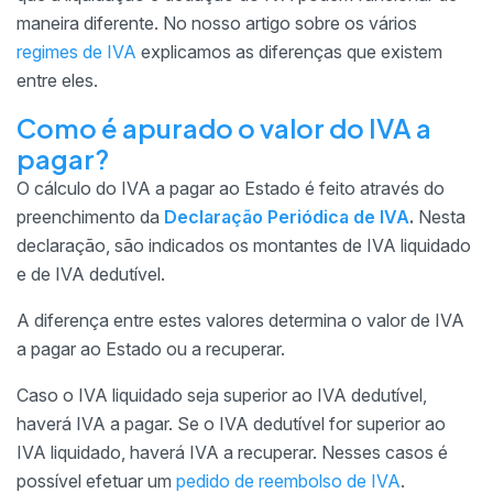
maneira diferente. No nosso artigo sobre os vários
regimes de IVA
explicamos as diferenças que existem
entre eles.
Como é apurado o valor do IVA a
pagar?
O cálculo do IVA a pagar ao Estado é feito através do
preenchimento da
Declaração Periódica de IVA
.
Nesta
declaração, são indicados os montantes de IVA liquidado
e de IVA dedutível.
A diferença entre estes valores determina o valor de IVA
a pagar ao Estado ou a recuperar.
Caso o IVA liquidado seja superior ao IVA dedutível,
haverá IVA a pagar. Se o IVA dedutível for superior ao
IVA liquidado, haverá IVA a recuperar. Nesses casos é
possível efetuar um
pedido de reembolso de IVA
.