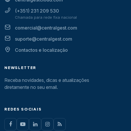
(+351) 231 209 530
Chamada para rede fixa nacional
comercial@centralgest.com
suporte@centralgest.com
Contactos e localização
NEWSLETTER
Receba novidades, dicas e atualizações
diretamente no seu email.
REDES SOCIAIS