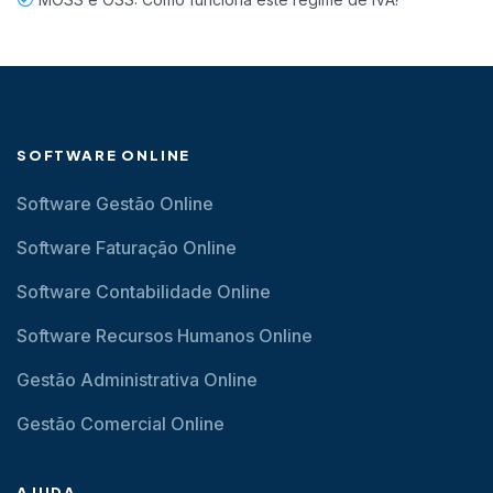
SOFTWARE ONLINE
Software Gestão Online
Software Faturação Online
Software Contabilidade Online
Software Recursos Humanos Online
Gestão Administrativa Online
Gestão Comercial Online
AJUDA