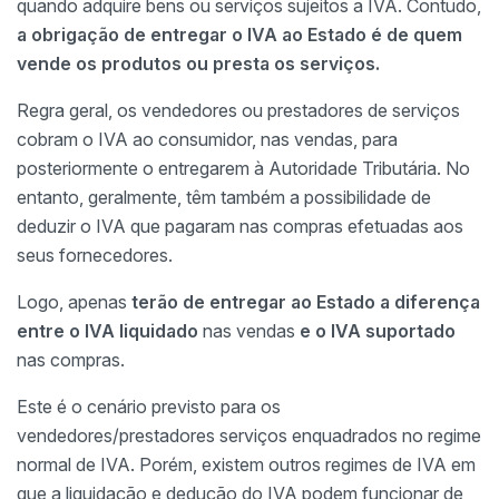
quando adquire bens ou serviços sujeitos a IVA. Contudo,
a obrigação de entregar o IVA ao Estado é de quem
vende os produtos ou presta os serviços.
Regra geral, os vendedores ou prestadores de serviços
cobram o IVA ao consumidor, nas vendas, para
posteriormente o entregarem à Autoridade Tributária. No
entanto, geralmente, têm também a possibilidade de
deduzir o IVA que pagaram nas compras efetuadas aos
seus fornecedores.
Logo, apenas
terão de entregar ao Estado a diferença
entre o IVA liquidado
nas vendas
e o IVA suportado
nas compras.
Este é o cenário previsto para os
vendedores/prestadores serviços enquadrados no regime
normal de IVA. Porém, existem outros regimes de IVA em
que a liquidação e dedução do IVA podem funcionar de