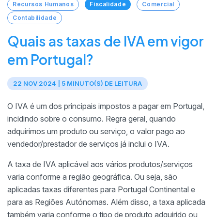
Recursos Humanos
Fiscalidade
Comercial
Contabilidade
Quais as taxas de IVA em vigor
em Portugal?
22 NOV 2024 | 5 MINUTO(S) DE LEITURA
O IVA é um dos principais impostos a pagar em Portugal,
incidindo sobre o consumo. Regra geral, quando
adquirimos um produto ou serviço, o valor pago ao
vendedor/prestador de serviços já inclui o IVA.
A taxa de IVA aplicável aos vários produtos/serviços
varia conforme a região geográfica. Ou seja, são
aplicadas taxas diferentes para Portugal Continental e
para as Regiões Autónomas. Além disso, a taxa aplicada
também varia conforme o tipo de produto adquirido ou