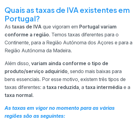
Quais as taxas de IVA existentes em
Portugal?
As
taxas de IVA
que vigoram em
Portugal
variam
conforme a região
. Temos taxas diferentes para o
Continente, para a Região Autónoma dos Açores e para a
Região Autónoma da Madeira.
Além disso,
variam ainda conforme o tipo de
produto/serviço adquirido
, sendo mais baixas para
bens essenciais. Por esse motivo, existem três tipos de
taxas diferentes: a
taxa reduzida
, a
taxa intermédia
e a
taxa normal
.
As taxas em vigor no momento para as várias
regiões são as seguintes: