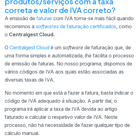
produtos/serviços com a taxa
correta e valor de IVA correto?
A emissão de
faturas
com IVA torna-se mais fácil quando
recorremos a
softwares
de faturação certificados
, como
o
Centralgest Cloud.
O
Centralgest Cloud
é um
software
de faturação que, de
uma forma simples e automatizada, lhe facilita o processo
de emissão de faturas. No nosso programa, dispomos de
vários códigos de IVA aos quais estão associadas as
diversas taxas de IVA.
No momento em que está a fazer a fatura, basta indicar o
código de IVA adequado à situação. A partir daí, o
programa irá aplicar a taxa de IVA devida ao artigo
faturado e calcular o respetivo valor de IVA. Neste
processo, não há necessidade de fazer qualquer tipo de
cálculo manual.