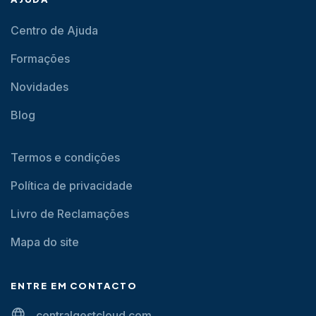
Centro de Ajuda
Formações
Novidades
Blog
Termos e condições
Política de privacidade
Livro de Reclamações
Mapa do site
ENTRE EM CONTACTO
centralgestcloud.com