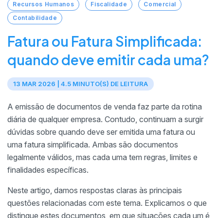
Recursos Humanos
Fiscalidade
Comercial
Contabilidade
Fatura ou Fatura Simplificada:
quando deve emitir cada uma?
13 MAR 2026 | 4.5 MINUTO(S) DE LEITURA
A emissão de documentos de venda faz parte da rotina
diária de qualquer empresa. Contudo, continuam a surgir
dúvidas sobre quando deve ser emitida uma fatura ou
uma fatura simplificada. Ambas são documentos
legalmente válidos, mas cada uma tem regras, limites e
finalidades específicas.
Neste artigo, damos respostas claras às principais
questões relacionadas com este tema. Explicamos o que
distingue estes documentos, em que situações cada um é