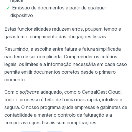
rápida
Emissão de documentos a partir de qualquer
dispositivo
Estas funcionalidades reduzem erros, poupam tempo e
garantem o cumprimento das obrigações fiscais.
Resumindo, a escolha entre fatura e fatura simplificada
não tem de ser complicada. Compreender os critérios
legais, os limites e a informação necessária em cada caso
permite emitir documentos corretos desde o primeiro
momento.
Com o
software
adequado, como o CentralGest Cloud,
todo o processo é feito de forma mais rápida, intuitiva e
segura. O nosso programa ajuda empresas e gabinetes de
contabilidade a manter o controlo da faturação e a
cumprir as regras fiscais sem complicações.