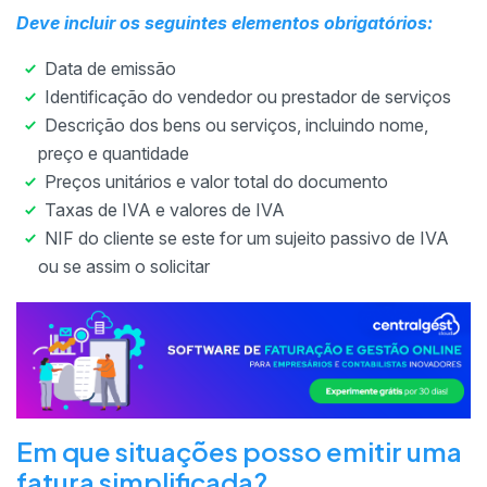
Deve incluir os seguintes elementos obrigatórios:
Data de emissão
Identificação do vendedor ou prestador de serviços
Descrição dos bens ou serviços, incluindo nome,
preço e quantidade
Preços unitários e valor total do documento
Taxas de IVA e valores de IVA
NIF do cliente se este for um sujeito passivo de IVA
ou se assim o solicitar
Em que situações posso emitir uma
fatura simplificada?