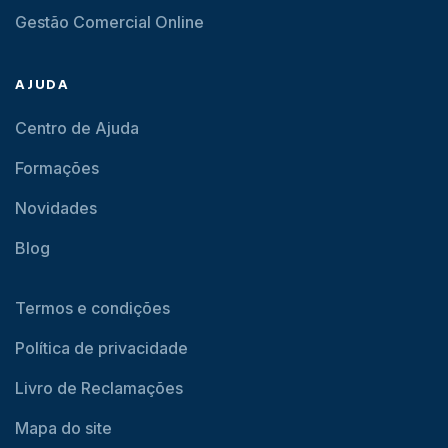
Gestão Comercial Online
AJUDA
Centro de Ajuda
Formações
Novidades
Blog
Termos e condições
Política de privacidade
Livro de Reclamações
Mapa do site