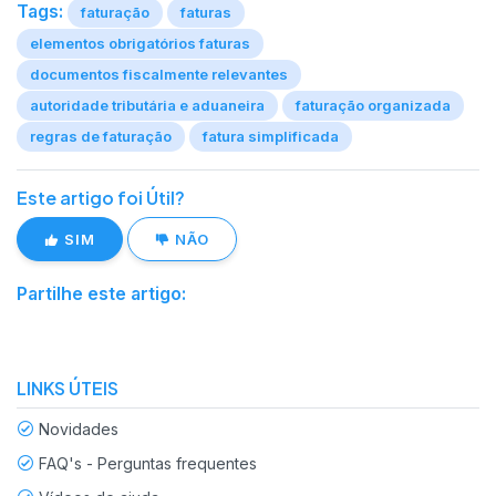
Tags:
faturação
faturas
elementos obrigatórios faturas
documentos fiscalmente relevantes
autoridade tributária e aduaneira
faturação organizada
regras de faturação
fatura simplificada
Este artigo foi Útil?
SIM
NÃO
Partilhe este artigo:
LINKS ÚTEIS
Novidades
FAQ's - Perguntas frequentes