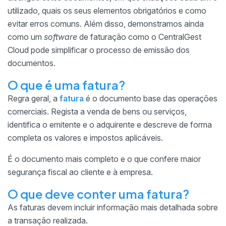
utilizado, quais os seus elementos obrigatórios e como
evitar erros comuns. Além disso, demonstramos ainda
como um
software
de faturação como o CentralGest
Cloud pode simplificar o processo de emissão dos
documentos.
O que é uma fatura?
Regra geral, a
fatura
é o documento base das operações
comerciais. Regista a venda de bens ou serviços,
identifica o emitente e o adquirente e descreve de forma
completa os valores e impostos aplicáveis.
É o documento mais completo e o que confere maior
segurança fiscal ao cliente e à empresa.
O que deve conter uma fatura?
As faturas devem incluir informação mais detalhada sobre
a transação realizada.