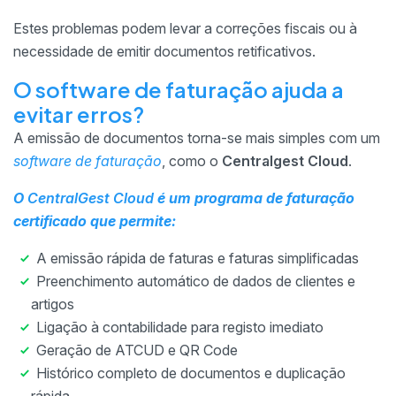
Estes problemas podem levar a correções fiscais ou à
necessidade de emitir documentos retificativos.
O software de faturação ajuda a
evitar erros?
A emissão de documentos torna-se mais simples com um
software de faturação
, como o
Centralgest Cloud
.
O
CentralGest Cloud
é um
programa
de faturação
certificado
que permite:
A emissão rápida de faturas e faturas simplificadas
Preenchimento automático de dados de clientes e
artigos
Ligação à contabilidade para registo imediato
Geração de ATCUD e QR Code
Histórico completo de documentos e duplicação