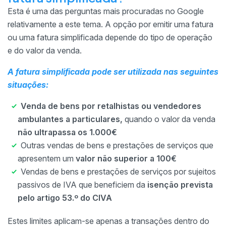
Esta é uma das perguntas mais procuradas no Google
relativamente a este tema. A opção por emitir uma fatura
ou uma fatura simplificada depende do tipo de operação
e do valor da venda.
A fatura simplificada pode ser utilizada nas seguintes
situações:
Venda de bens por retalhistas ou vendedores
ambulantes a particulares,
quando o valor da venda
não ultrapassa os 1.000€
Outras vendas de bens e prestações de serviços que
apresentem um
valor não superior a 100€
Vendas de bens e prestações de serviços por sujeitos
passivos de IVA que beneficiem da
isenção prevista
pelo artigo 53.º do CIVA
Estes limites aplicam-se apenas a transações dentro do