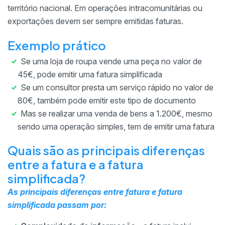
território nacional. Em operações intracomunitárias ou
exportações devem ser sempre emitidas faturas.
Exemplo prático
Se uma loja de roupa vende uma peça no valor de
45€, pode emitir uma fatura simplificada
Se um consultor presta um serviço rápido no valor de
80€, também pode emitir este tipo de documento
Mas se realizar uma venda de bens a 1.200€, mesmo
sendo uma operação simples, tem de emitir uma fatura
Quais são as principais diferenças
entre a fatura e a fatura
simplificada?
As principais diferenças entre fatura e fatura
simplificada passam por: