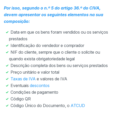
Por isso, segundo o n.º 5 do artigo 36.º do CIVA,
devem apresentar os seguintes
elementos
na sua
composição:
Data em que os bens foram vendidos ou os serviços
prestados
Identificação do vendedor e comprador
NIF do cliente, sempre que o cliente o solicite ou
quando exista obrigatoriedade legal
Descrição completa dos bens ou serviços prestados
Preço unitário e valor total
Taxas de IVA
e valores de IVA
Eventuais
descontos
Condições de pagamento
Código QR
Código Único do Documento, o
ATCUD