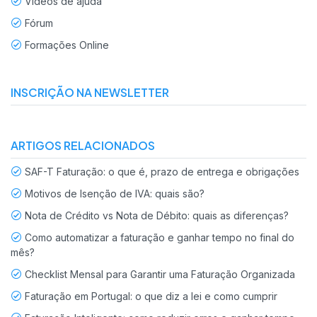
Vídeos de ajuda
Fórum
Formações Online
INSCRIÇÃO NA NEWSLETTER
ARTIGOS RELACIONADOS
SAF-T Faturação: o que é, prazo de entrega e obrigações
Motivos de Isenção de IVA: quais são?
Nota de Crédito vs Nota de Débito: quais as diferenças?
Como automatizar a faturação e ganhar tempo no final do
mês?
Checklist Mensal para Garantir uma Faturação Organizada
Faturação em Portugal: o que diz a lei e como cumprir