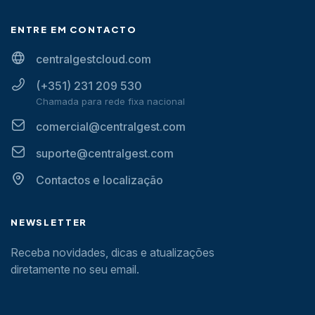
ENTRE EM CONTACTO
centralgestcloud.com
(+351) 231 209 530
Chamada para rede fixa nacional
comercial@centralgest.com
suporte@centralgest.com
Contactos e localização
NEWSLETTER
Receba novidades, dicas e atualizações
diretamente no seu email.