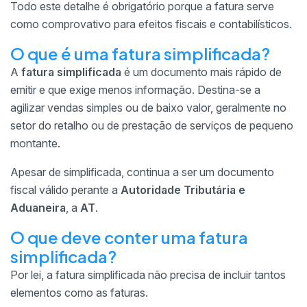
Todo este detalhe é obrigatório porque a fatura serve
como comprovativo para efeitos fiscais e contabilísticos.
O que é uma fatura simplificada?
A
fatura simplificada
é um documento mais rápido de
emitir e que exige menos informação. Destina-se a
agilizar vendas simples ou de baixo valor, geralmente no
setor do retalho ou de prestação de serviços de pequeno
montante.
Apesar de simplificada, continua a ser um documento
fiscal válido perante a
Autoridade Tributária e
Aduaneira
, a
AT
.
O que deve conter uma fatura
simplificada?
Por lei, a fatura simplificada não precisa de incluir tantos
elementos como as faturas.