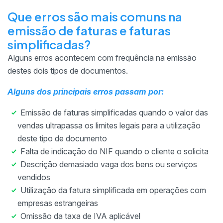
Que erros são mais comuns na
emissão de faturas e faturas
simplificadas?
Alguns erros acontecem com frequência na emissão
destes dois tipos de documentos.
Alguns dos principais erros passam por:
Emissão de faturas simplificadas quando o valor das
vendas ultrapassa os limites legais para a utilização
deste tipo de documento
Falta de indicação do NIF quando o cliente o solicita
Descrição demasiado vaga dos bens ou serviços
vendidos
Utilização da fatura simplificada em operações com
empresas estrangeiras
Omissão da taxa de IVA aplicável