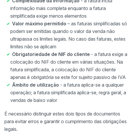
Complexidade da informação
- a fatura inclui
informação mais completa enquanto a fatura
simplificada exige menos elementos
Valor máximo permitido
– as faturas simplificadas só
podem ser emitidas quando o valor da venda não
ultrapassa os limites legais. No caso das faturas, estes
limites não se aplicam
Obrigatoriedade de NIF do cliente
- a fatura exige a
colocação do NIF do cliente em várias situações. Na
fatura simplificada, a colocação do NIF do cliente
apenas é obrigatória se este for sujeito passivo de IVA
Âmbito de utilização
- a fatura aplica-se a qualquer
operação; a fatura simplificada aplica-se, regra geral, a
vendas de baixo valor
É necessário distinguir estes dois tipos de documentos
para evitar erros e garantir o cumprimento das obrigações
legais.