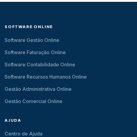
SOFTWARE ONLINE
Software Gestão Online
Software Faturação Online
Software Contabilidade Online
Software Recursos Humanos Online
Gestão Administrativa Online
Gestão Comercial Online
AJUDA
Centro de Ajuda