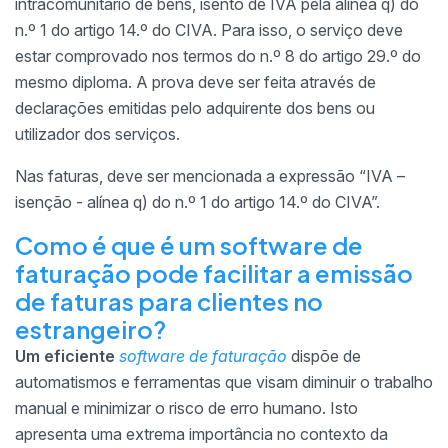
intracomunitário de bens, isento de IVA pela alínea q) do
n.º 1 do artigo 14.º do CIVA. Para isso, o serviço deve
estar comprovado nos termos do n.º 8 do artigo 29.º do
mesmo diploma. A prova deve ser feita através de
declarações emitidas pelo adquirente dos bens ou
utilizador dos serviços.
Nas faturas, deve ser mencionada a expressão “IVA –
isenção - alínea q) do n.º 1 do artigo 14.º do CIVA”.
Como é que é um software de
faturação pode facilitar a emissão
de faturas para clientes no
estrangeiro?
Um eficiente
software de faturação
dispõe de
automatismos e ferramentas que visam diminuir o trabalho
manual e minimizar o risco de erro humano. Isto
apresenta uma extrema importância no contexto da