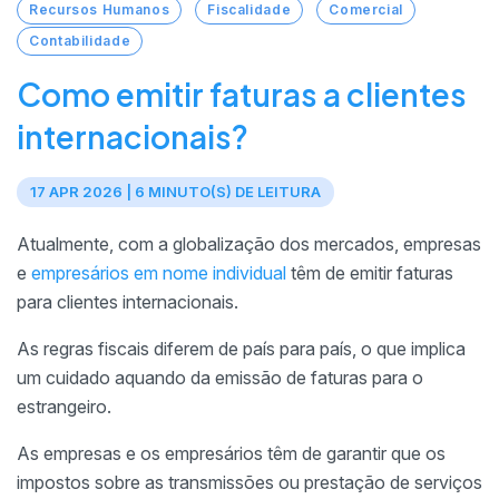
Recursos Humanos
Fiscalidade
Comercial
Contabilidade
Como emitir faturas a clientes
internacionais?
17 APR 2026 | 6 MINUTO(S) DE LEITURA
Atualmente, com a globalização dos mercados, empresas
e
empresários em nome individual
têm de emitir faturas
para clientes internacionais.
As regras fiscais diferem de país para país, o que implica
um cuidado aquando da emissão de faturas para o
estrangeiro.
As empresas e os empresários têm de garantir que os
impostos sobre as transmissões ou prestação de serviços