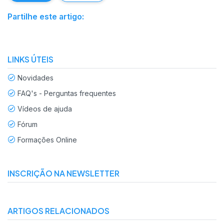
Partilhe este artigo:
LINKS ÚTEIS
Novidades
FAQ's - Perguntas frequentes
Vídeos de ajuda
Fórum
Formações Online
INSCRIÇÃO NA NEWSLETTER
ARTIGOS RELACIONADOS