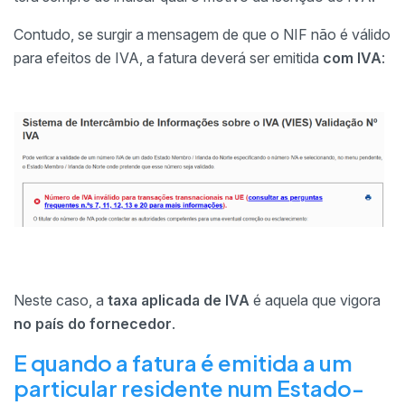
Contudo, se surgir a mensagem de que o NIF não é válido
para efeitos de IVA, a fatura deverá ser emitida
com IVA
:
Neste caso, a
taxa aplicada de IVA
é aquela que vigora
no país do fornecedor
.
E quando a fatura é emitida a um
particular residente num Estado-