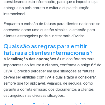
considerando esta informação, para que o imposto seja
entregue no país correto e evitar a dupla tributação
internacional.
Enquanto a emissão de faturas para clientes nacionais se
apresenta como uma questão simples, a emissão para
clientes estrangeiros pode suscitar mais dúvidas.
Quais são as regras para emitir
faturas a clientes internacionais?
A
localização das operações
é um dos fatores mais
importantes ao faturar a clientes, conforme o artigo 6.º do
CIVA. É preciso perceber em que situações as faturas
devem ser emitidas com IVA e qual a taxa a considerar,
sempre que for aplicável. Vejamos, de seguida, como
garantir a correta emissão dos documentos a clientes
estrangeiros nas diversas situações.