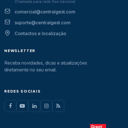
Chamada para rede fixa nacional
comercial@centralgest.com
suporte@centralgest.com
Contactos e localização
NEWSLETTER
Receba novidades, dicas e atualizações
diretamente no seu email.
REDES SOCIAIS