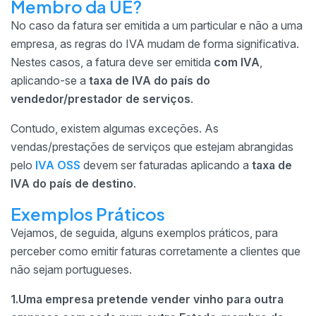
Membro da UE?
No caso da fatura ser emitida a um particular e não a uma
empresa, as regras do IVA mudam de forma significativa.
Nestes casos, a fatura deve ser emitida
com IVA
,
aplicando-se a
taxa de IVA do país do
vendedor/prestador de serviços
.
Contudo, existem algumas exceções. As
vendas/prestações de serviços que estejam abrangidas
pelo
IVA OSS
devem ser faturadas aplicando a
taxa de
IVA do país de destino
.
Exemplos Práticos
Vejamos, de seguida, alguns exemplos práticos, para
perceber como emitir faturas corretamente a clientes que
não sejam portugueses.
1.Uma empresa pretende vender vinho para outra