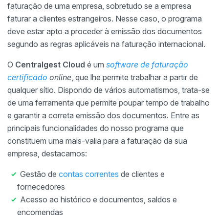
faturação de uma empresa, sobretudo se a empresa
faturar a clientes estrangeiros. Nesse caso, o programa
deve estar apto a proceder à emissão dos documentos
segundo as regras aplicáveis na faturação internacional.
O
Centralgest Cloud
é um
software de faturação
certificado
online
, que lhe permite trabalhar a partir de
qualquer sítio. Dispondo de vários automatismos, trata-se
de uma ferramenta que permite poupar tempo de trabalho
e garantir a correta emissão dos documentos. Entre as
principais funcionalidades do nosso programa que
constituem uma mais-valia para a faturação da sua
empresa, destacamos:
Gestão de
contas correntes
de clientes e
fornecedores
Acesso ao histórico e documentos, saldos e
encomendas