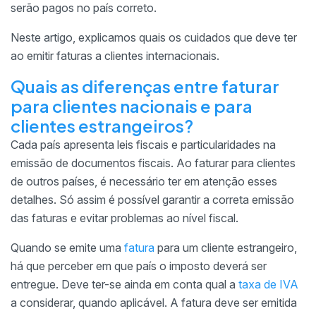
serão pagos no país correto.
Neste artigo, explicamos quais os cuidados que deve ter
ao emitir faturas a clientes internacionais.
Quais as diferenças entre faturar
para clientes nacionais e para
clientes estrangeiros?
Cada país apresenta leis fiscais e particularidades na
emissão de documentos fiscais. Ao faturar para clientes
de outros países, é necessário ter em atenção esses
detalhes. Só assim é possível garantir a correta emissão
das faturas e evitar problemas ao nível fiscal.
Quando se emite uma
fatura
para um cliente estrangeiro,
há que perceber em que país o imposto deverá ser
entregue. Deve ter-se ainda em conta qual a
taxa de IVA
a considerar, quando aplicável. A fatura deve ser emitida