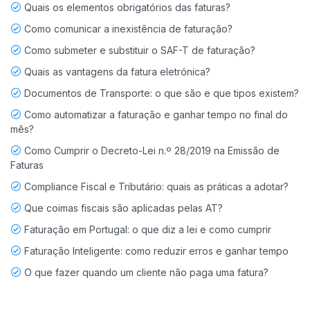
Quais os elementos obrigatórios das faturas?
Como comunicar a inexistência de faturação?
Como submeter e substituir o SAF-T de faturação?
Quais as vantagens da fatura eletrónica?
Documentos de Transporte: o que são e que tipos existem?
Como automatizar a faturação e ganhar tempo no final do
mês?
Como Cumprir o Decreto-Lei n.º 28/2019 na Emissão de
Faturas
Compliance Fiscal e Tributário: quais as práticas a adotar?
Que coimas fiscais são aplicadas pelas AT?
Faturação em Portugal: o que diz a lei e como cumprir
Faturação Inteligente: como reduzir erros e ganhar tempo
O que fazer quando um cliente não paga uma fatura?