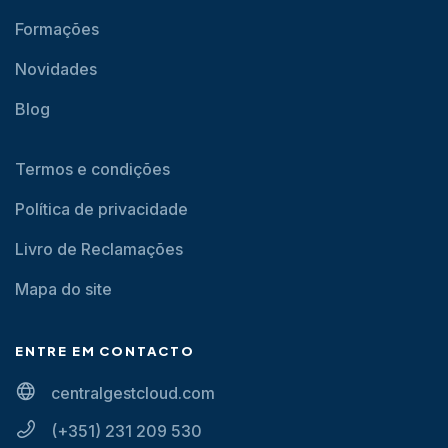
Formações
Novidades
Blog
Termos e condições
Política de privacidade
Livro de Reclamações
Mapa do site
ENTRE EM CONTACTO
centralgestcloud.com
(+351) 231 209 530