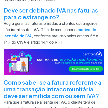
Deve ser debitado IVA nas faturas
para o estrangeiro?
Regra geral, as faturas emitidas a clientes estrangeiros,
são
isentas de IVA
. Têm de mencionar o
motivo de
isenção de IVA
, conforme previsto pelos artigos 6.º e
14.º do CIVA e artigo 14.º do RITI.
Como saber se a fatura referente a
uma transação intracomunitária
deve ser emitida com ou sem IVA?
Para que a fatura seja isenta de IVA, o cliente terá de