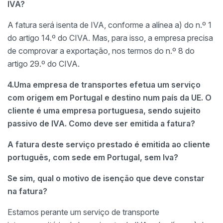
IVA?
A fatura será isenta de IVA, conforme a alínea a) do n.º 1
do artigo 14.º do CIVA. Mas, para isso, a empresa precisa
de comprovar a exportação, nos termos do n.º 8 do
artigo 29.º do CIVA.
4.Uma empresa de transportes efetua um serviço
com origem em Portugal e destino num país da UE. O
cliente é uma empresa portuguesa, sendo sujeito
passivo de IVA. Como deve ser emitida a fatura?
A fatura deste serviço prestado é emitida ao cliente
português, com sede em Portugal, sem Iva?
Se sim, qual o motivo de isenção que deve constar
na fatura?
Estamos perante um serviço de transporte