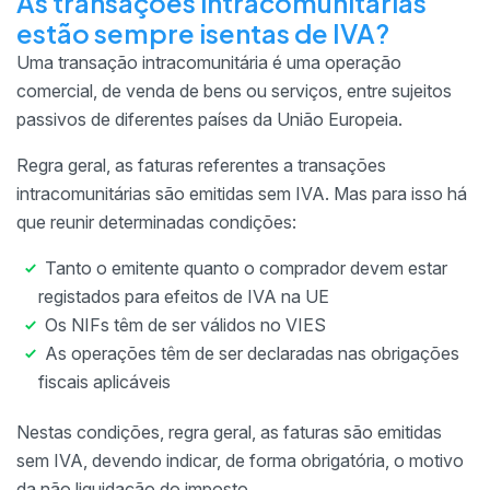
As transações intracomunitárias
estão sempre isentas de IVA?
Uma transação intracomunitária é uma operação
comercial, de venda de bens ou serviços, entre sujeitos
passivos de diferentes países da União Europeia.
Regra geral, as faturas referentes a transações
intracomunitárias são emitidas sem IVA. Mas para isso há
que reunir determinadas condições:
Tanto o emitente quanto o comprador devem estar
registados para efeitos de IVA na UE
Os NIFs têm de ser válidos no VIES
As operações têm de ser declaradas nas obrigações
fiscais aplicáveis
Nestas condições, regra geral, as faturas são emitidas
sem IVA, devendo indicar, de forma obrigatória, o motivo
da não liquidação do imposto.