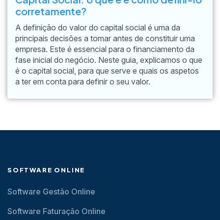
corretamente?
A definição do valor do capital social é uma da
principais decisões a tomar antes de constituir uma
empresa. Este é essencial para o financiamento da
fase inicial do negócio. Neste guia, explicamos o que
é o capital social, para que serve e quais os aspetos
a ter em conta para definir o seu valor.
SOFTWARE ONLINE
Software Gestão Online
Software Faturação Online