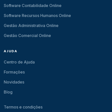
Software Contabilidade Online
Software Recursos Humanos Online
Gestão Administrativa Online
Gestão Comercial Online
AJUDA
Centro de Ajuda
Formações
Novidades
Blog
Termos e condições