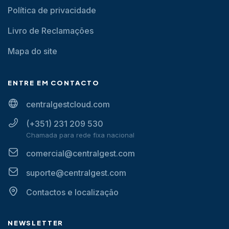
Política de privacidade
Livro de Reclamações
Mapa do site
ENTRE EM CONTACTO
centralgestcloud.com
(+351) 231 209 530
Chamada para rede fixa nacional
comercial@centralgest.com
suporte@centralgest.com
Contactos e localização
NEWSLETTER